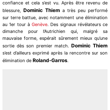
confiance et cela s’est vu. Après être revenu de
Dominic Thiem
blessure,
a très peu performé
sur terre battue, avec notamment une élimination
au 1er tour à
Genève
. Des signaux révélateurs ce
dimanche pour l’Autrichien qui, malgré sa
mauvaise forme, espérait sûrement mieux qu’une
Dominic Thiem
sortie dès son premier match.
s’est d’ailleurs exprimé après la rencontre sur son
Roland-Garros
élimination de
.