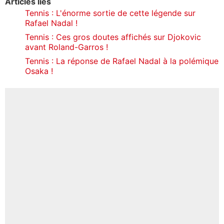
Articles liés
Tennis : L'énorme sortie de cette légende sur
Rafael Nadal !
Tennis : Ces gros doutes affichés sur Djokovic
avant Roland-Garros !
Tennis : La réponse de Rafael Nadal à la polémique
Osaka !