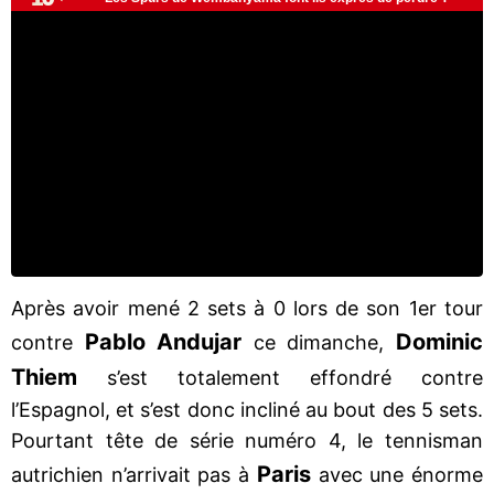
Après avoir mené 2 sets à 0 lors de son 1er tour
Pablo Andujar
Dominic
contre
ce dimanche,
Thiem
s’est totalement effondré contre
l’Espagnol, et s’est donc incliné au bout des 5 sets.
Pourtant tête de série numéro 4, le tennisman
Paris
autrichien n’arrivait pas à
avec une énorme