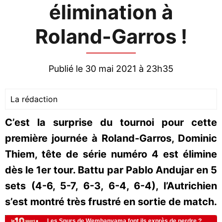
élimination à
Roland-Garros !
Publié le 30 mai 2021 à 23h35
La rédaction
C’est la surprise du tournoi pour cette
première journée à Roland-Garros, Dominic
Thiem, tête de série numéro 4 est élimine
dès le 1er tour. Battu par Pablo Andujar en 5
sets (4-6, 5-7, 6-3, 6-4, 6-4), l’Autrichien
s’est montré très frustré en sortie de match.