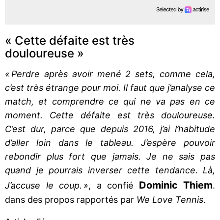
« Cette défaite est très
douloureuse »
« Perdre après avoir mené 2 sets, comme cela,
c’est très étrange pour moi. Il faut que j’analyse ce
match, et comprendre ce qui ne va pas en ce
moment. Cette défaite est très douloureuse.
C’est dur, parce que depuis 2016, j’ai l’habitude
d’aller loin dans le tableau. J’espère pouvoir
rebondir plus fort que jamais. Je ne sais pas
quand je pourrais inverser cette tendance. Là,
Dominic Thiem
J’accuse le coup. »
, a confié
.
dans des propos rapportés par
We Love Tennis
.