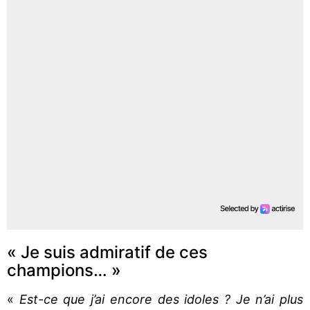
« Je suis admiratif de ces
champions… »
«
Est-ce que j’ai encore des idoles ? Je n’ai plus