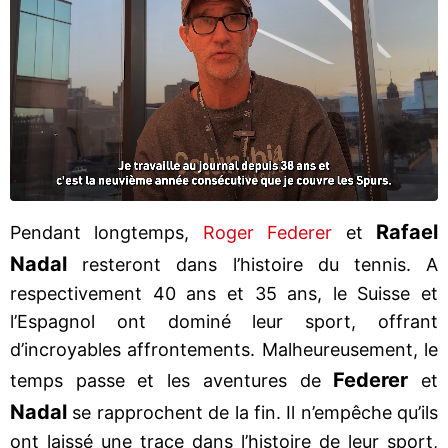
Rafael
Pendant longtemps,
Roger Federer
et
Nadal
resteront dans l’histoire du tennis. A
respectivement 40 ans et 35 ans, le Suisse et
l’Espagnol ont dominé leur sport, offrant
d’incroyables affrontements. Malheureusement, le
Federer
temps passe et les aventures de
et
Nadal
se rapprochent de la fin. Il n’empêche qu’ils
ont laissé une trace dans l’histoire de leur sport,