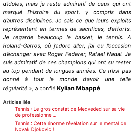
d’idoles, mais je reste admiratif de ceux qui ont
marqué l’histoire du sport, y compris dans
d’autres disciplines. Je sais ce que leurs exploits
représentent en termes de sacrifices, d’efforts.
Je regarde beaucoup le basket, le tennis. A
Roland-Garros, où j’adore aller, j’ai eu l’occasion
d’échanger avec Roger Federer, Rafael Nadal. Je
suis admiratif de ces champions qui ont su rester
au top pendant de longues années. Ce n’est pas
donné à tout le monde d’avoir une telle
Kylian Mbappé
régularité
», a confié
.
Articles liés
Tennis : Le gros constat de Medveded sur sa vie
de professionnel...
Tennis : Cette énorme révélation sur le mental de
Novak Djokovic !