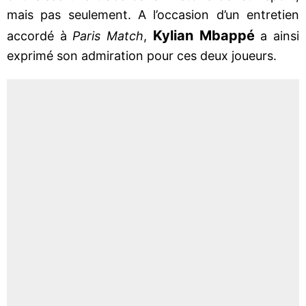
mais pas seulement. A l’occasion d’un entretien
Kylian Mbappé
accordé à
Paris Match
,
a ainsi
exprimé son admiration pour ces deux joueurs.