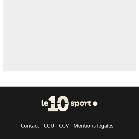
Contact
CGU
CGV
Mentions légales