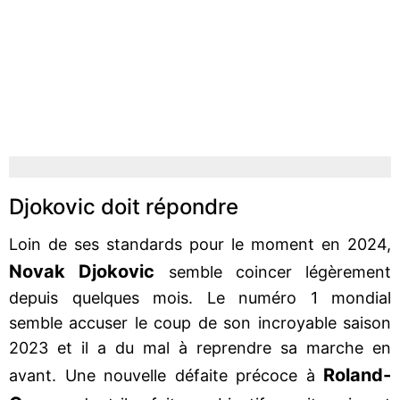
Djokovic doit répondre
Loin de ses standards pour le moment en 2024,
Novak Djokovic
semble coincer légèrement
depuis quelques mois. Le numéro 1 mondial
semble accuser le coup de son incroyable saison
2023 et il a du mal à reprendre sa marche en
Roland-
avant. Une nouvelle défaite précoce à