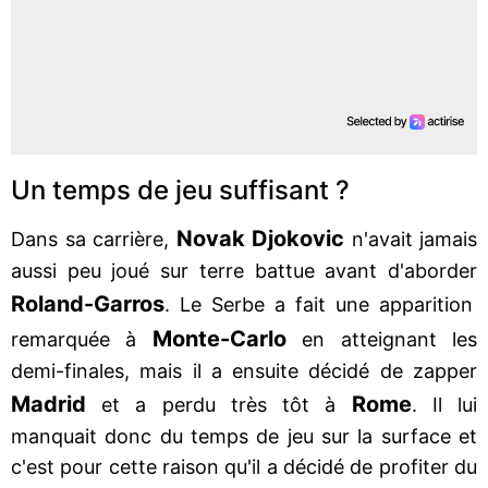
Un temps de jeu suffisant ?
Novak Djokovic
Dans sa carrière,
n'avait jamais
aussi peu joué sur terre battue avant d'aborder
Roland-Garros
. Le Serbe a fait une apparition
Monte-Carlo
remarquée à
en atteignant les
demi-finales, mais il a ensuite décidé de zapper
Madrid
Rome
et a perdu très tôt à
. Il lui
manquait donc du temps de jeu sur la surface et
c'est pour cette raison qu'il a décidé de profiter du