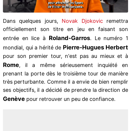
Dans quelques jours,
Novak Djokovic
remettra
officiellement son titre en jeu en faisant son
Roland-Garros
entrée en lice à
. Le numéro 1
Pierre-Hugues Herbert
mondial, qui a hérité de
pour son premier tour, n'est pas au mieux et à
Rome
, il a même sérieusement inquiété en
prenant la porte dès le troisième tour de manière
très perturbante. Comme il a envie de bien remplir
ses objectifs, il a décidé de prendre la direction de
Genève
pour retrouver un peu de confiance.