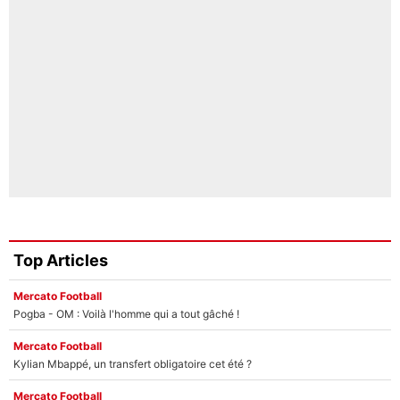
Top Articles
Mercato Football
Pogba - OM : Voilà l'homme qui a tout gâché !
Mercato Football
Kylian Mbappé, un transfert obligatoire cet été ?
Mercato Football