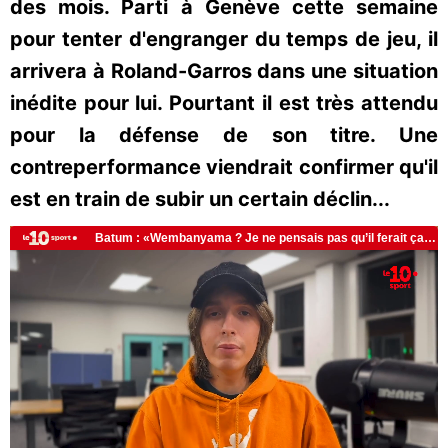
des mois. Parti à Genève cette semaine
pour tenter d'engranger du temps de jeu, il
arrivera à Roland-Garros dans une situation
inédite pour lui. Pourtant il est très attendu
pour la défense de son titre. Une
contreperformance viendrait confirmer qu'il
est en train de subir un certain déclin...