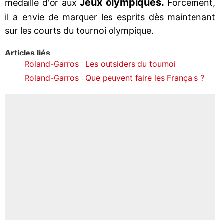
Jeux olympiques.
médaille d'or aux
Forcément,
il a envie de marquer les esprits dès maintenant
sur les courts du tournoi olympique.
Articles liés
Roland-Garros : Les outsiders du tournoi
Roland-Garros : Que peuvent faire les Français ?