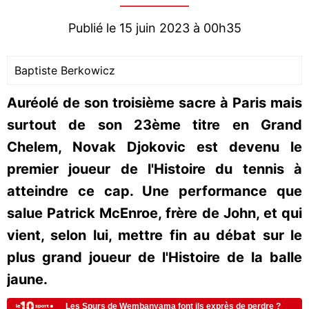
Publié le 15 juin 2023 à 00h35
Baptiste Berkowicz
Auréolé de son troisième sacre à Paris mais
surtout de son 23ème titre en Grand
Chelem, Novak Djokovic est devenu le
premier joueur de l'Histoire du tennis à
atteindre ce cap. Une performance que
salue Patrick McEnroe, frère de John, et qui
vient, selon lui, mettre fin au débat sur le
plus grand joueur de l'Histoire de la balle
jaune.