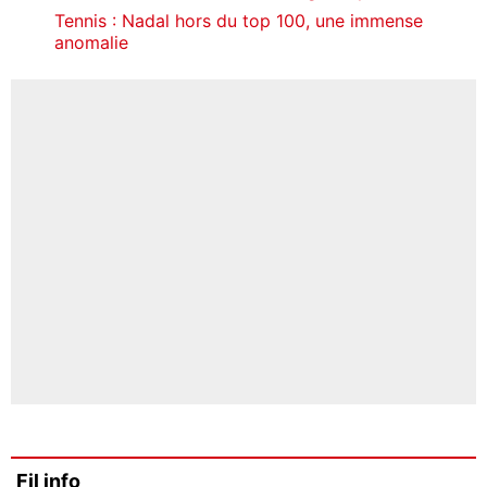
Tennis : Nadal hors du top 100, une immense
anomalie
Fil info