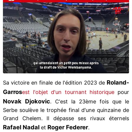
Roland-
Sa victoire en finale de l'édition 2023 de
Garros
est l'objet d'un tournant historique
pour
Novak Djokovic
. C'est la 23ème fois que le
Serbe soulève le trophée final d'une quinzaine de
Grand Chelem. Il dépasse ses rivaux éternels
Rafael Nadal
Roger Federer
et
.