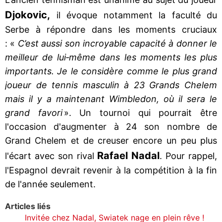
Djokovic,
il évoque notamment la faculté du
Serbe à répondre dans les moments cruciaux
: «
C’est aussi son incroyable capacité à donner le
meilleur de lui‐même dans les moments les plus
importants. Je le considère comme le plus grand
joueur de tennis masculin à 23 Grands Chelem
mais il y a maintenant Wimbledon, où il sera le
grand favori
». Un tournoi qui pourrait être
l'occasion d'augmenter à 24 son nombre de
Grand Chelem et de creuser encore un peu plus
Rafael Nadal
l'écart avec son rival
. Pour rappel,
l'Espagnol devrait revenir à la compétition à la fin
de l'année seulement.
Articles liés
Invitée chez Nadal, Swiatek nage en plein rêve !