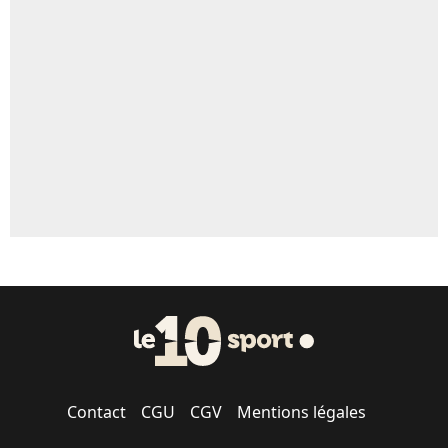
Contact
CGU
CGV
Mentions légales