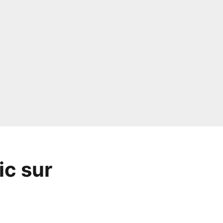
ic sur