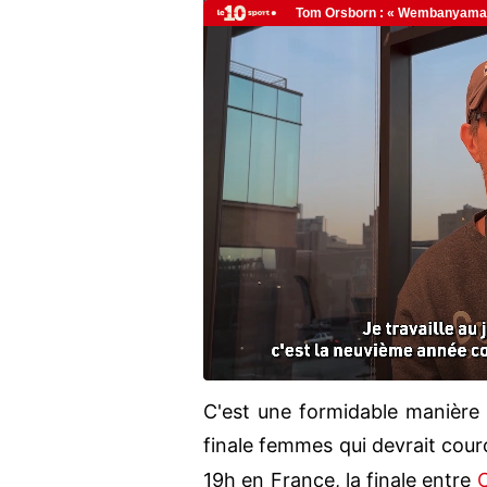
C'est une formidable manière
finale femmes qui devrait cou
19h en France, la finale entre
C