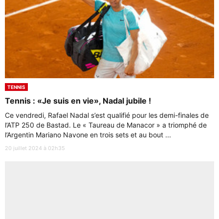
TENNIS
Tennis : «Je suis en vie», Nadal jubile !
Ce vendredi, Rafael Nadal s’est qualifié pour les demi-finales de
l’ATP 250 de Bastad. Le « Taureau de Manacor » a triomphé de
l’Argentin Mariano Navone en trois sets et au bout ...
20 juillet 2024 à 02h35