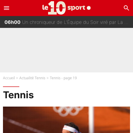
menu
search
08h00
Antoine Griezmann et N'Golo Kanté : Comme Yan Diomandé, les deux champions du monde ont refusé de signer au PSG !
06h00
Un chroniqueur de L’Équipe du Soir viré par La Chaîne L’Équipe : Même Olivier Ménard n’avait pas pu empêcher son départ, «je l’ai appris sur Twitter, je l’ai vécu assez mal»
04h00
Loin du Real Madrid et du PSG, les inséparables Kylian Mbappé et Achraf Hakimi changent d'équipe le temps d'une journée !
02h30
Antoine Dupont en deuil : Pendant ses vacances, la star du XV de France a perdu sa grand-mère
Accueil
Actualité Tennis
Tennis - page 19
Tennis