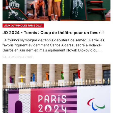
JEUX OLYMPIQUES PARIS 2024
JO 2024 - Tennis : Coup de théâtre pour un favori !
Le tournoi olympique de tennis débutera ce samedi. Parmi les
favoris figurent évidemment Carlos Alcaraz, sacré à Roland-
Garros en juin dernier, mais également Novak Djokovic ou ...
24 juillet 2024 à 22h35