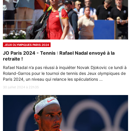
JEUX OLYMPIQUES PARIS 2024
JO Paris 2024 - Tennis : Rafael Nadal envoyé à la
retraite !
Rafael Nadal n’a pas réussi à inquiéter Novak Djokovic ce lundi à
Roland-Garros pour le tournoi de tennis des Jeux olympiques de
Paris 2024, un niveau qui relance les spéculations ...
30 juillet 2024 à 22h35