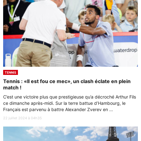
TENNIS
Tennis : «Il est fou ce mec», un clash éclate en plein
match !
C’est une victoire plus que prestigieuse qu’a décroché Arthur Fils
ce dimanche après-midi. Sur la terre battue d’Hambourg, le
Français est parvenu à battre Alexander Zverev en ...
22 juillet 2024 à 04h35