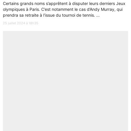
Certains grands noms s’apprêtent à disputer leurs derniers Jeux
olympiques à Paris. C’est notamment le cas d’Andy Murray, qui
prendra sa retraite à l’issue du tournoi de tennis. ...
25 juillet 2024 à 18h35