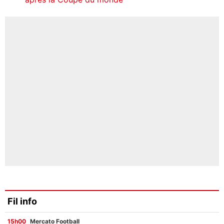
Fil info
15h00
Mercato Football