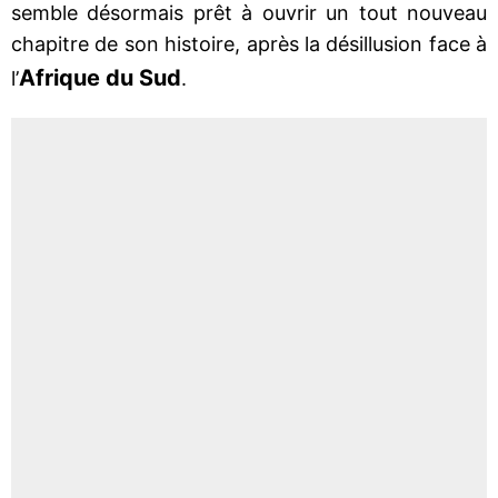
semble désormais prêt à ouvrir un tout nouveau
chapitre de son histoire, après la désillusion face à
Afrique du Sud
l’
.