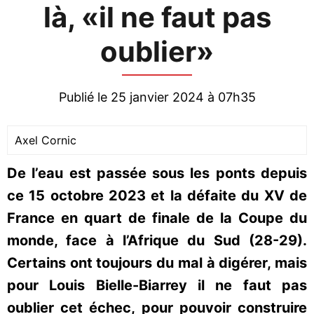
là, «il ne faut pas
oublier»
Publié le 25 janvier 2024 à 07h35
Axel Cornic
De l’eau est passée sous les ponts depuis
ce 15 octobre 2023 et la défaite du XV de
France en quart de finale de la Coupe du
monde, face à l’Afrique du Sud (28-29).
Certains ont toujours du mal à digérer, mais
pour Louis Bielle-Biarrey il ne faut pas
oublier cet échec, pour pouvoir construire