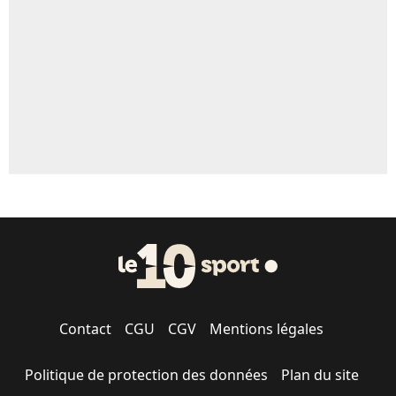
Contact
CGU
CGV
Mentions légales
Politique de protection des données
Plan du site