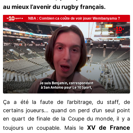
au mieux l’avenir du rugby français.
Ça a été la faute de l’arbitrage, du staff, de
certains joueurs... quand on perd d’un seul point
en quart de finale de la Coupe du monde, il y a
XV de France
toujours un coupable. Mais le