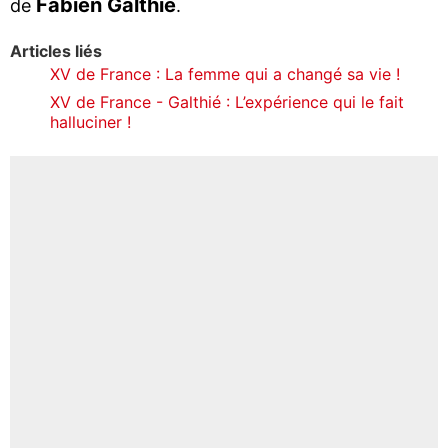
Fabien Galthié
de
.
Articles liés
XV de France : La femme qui a changé sa vie !
XV de France - Galthié : L’expérience qui le fait
halluciner !