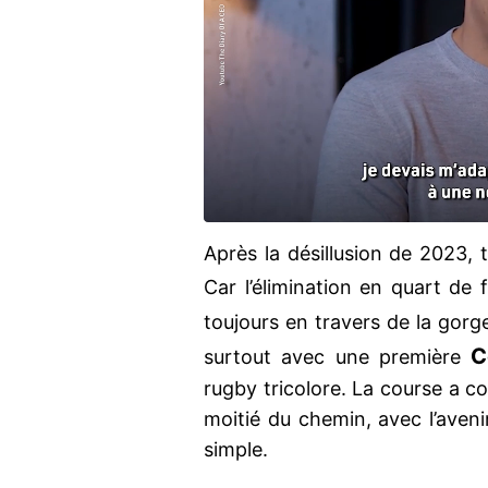
Après la désillusion de 2023, 
Car l’élimination en quart de f
toujours en travers de la gorg
C
surtout avec une première
rugby tricolore. La course a
moitié du chemin, avec l’aven
simple.