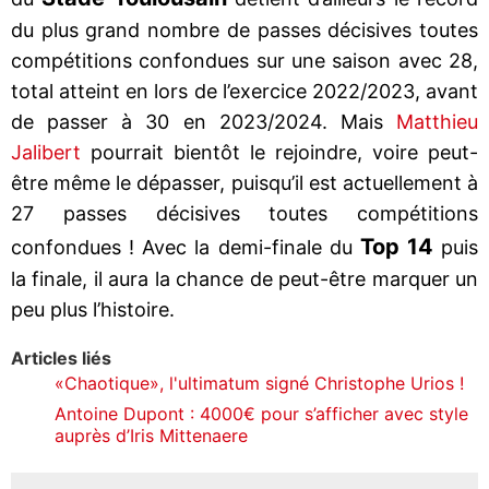
du plus grand nombre de passes décisives toutes
compétitions confondues sur une saison avec 28,
total atteint en lors de l’exercice 2022/2023, avant
de passer à 30 en 2023/2024. Mais
Matthieu
Jalibert
pourrait bientôt le rejoindre, voire peut-
être même le dépasser, puisqu’il est actuellement à
27 passes décisives toutes compétitions
Top 14
confondues ! Avec la demi-finale du
puis
la finale, il aura la chance de peut-être marquer un
peu plus l’histoire.
Articles liés
«Chaotique», l'ultimatum signé Christophe Urios !
Antoine Dupont : 4000€ pour s’afficher avec style
auprès d’Iris Mittenaere