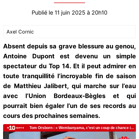
Publié le 11 juin 2025 à 20h10
Axel Cornic
Absent depuis sa grave blessure au genou,
Antoine Dupont est devenu un simple
spectateur du Top 14. Et il peut admirer en
toute tranquillité l’incroyable fin de saison
de Matthieu Jalibert, qui marche sur l’eau
avec l’Union Bordeaux-Bègles et qui
pourrait bien égaler l’un de ses records au
cours des prochaines semaines.