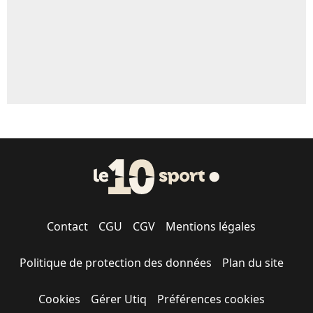
Contact
CGU
CGV
Mentions légales
Politique de protection des données
Plan du site
Cookies
Gérer Utiq
Préférences cookies