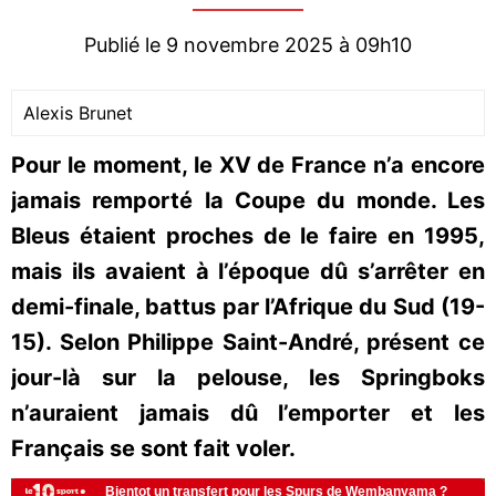
Publié le 9 novembre 2025 à 09h10
Alexis Brunet
Pour le moment, le XV de France n’a encore
jamais remporté la Coupe du monde. Les
Bleus étaient proches de le faire en 1995,
mais ils avaient à l’époque dû s’arrêter en
demi-finale, battus par l’Afrique du Sud (19-
15). Selon Philippe Saint-André, présent ce
jour-là sur la pelouse, les Springboks
n’auraient jamais dû l’emporter et les
Français se sont fait voler.