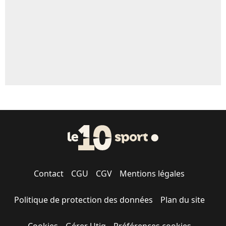
Contact
CGU
CGV
Mentions légales
Politique de protection des données
Plan du site
Cookies
Gérer Utiq
Préférences cookies