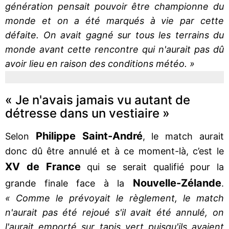
génération pensait pouvoir être championne du
monde et on a été marqués à vie par cette
défaite. On avait gagné sur tous les terrains du
monde avant cette rencontre qui n'aurait pas dû
avoir lieu en raison des conditions météo. »
« Je n'avais jamais vu autant de
détresse dans un vestiaire »
Philippe Saint-André
Selon
, le match aurait
donc dû être annulé et à ce moment-là, c’est le
XV de France
qui se serait qualifié pour la
Nouvelle-Zélande
grande finale face à la
.
« Comme le prévoyait le règlement, le match
n'aurait pas été rejoué s'il avait été annulé, on
l'aurait emporté sur tapis vert puisqu'ils avaient