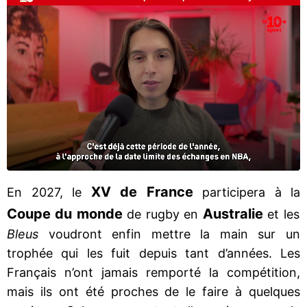
XV de France
En 2027, le
participera à la
Coupe du monde
Australie
de rugby en
et les
Bleus
voudront enfin mettre la main sur un
trophée qui les fuit depuis tant d’années. Les
Français n’ont jamais remporté la compétition,
mais ils ont été proches de le faire à quelques