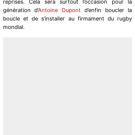
reprises. Cela sera surtout l’occasion pour la
génération d’
Antoine Dupont
d’enfin boucler la
boucle et de s’installer au firmament du rugby
mondial.