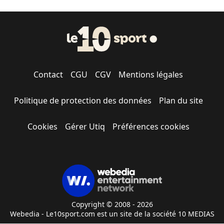
Contact
CGU
CGV
Mentions légales
Politique de protection des données
Plan du site
Cookies
Gérer Utiq
Préférences cookies
Copyright © 2008 - 2026
Webedia - Le10sport.com est un site de la société 10 MEDIAS