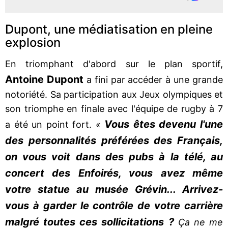
Dupont, une médiatisation en pleine
explosion
En triomphant d'abord sur le plan sportif,
Antoine Dupont
a fini par accéder à une grande
notoriété. Sa participation aux Jeux olympiques et
son triomphe en finale avec l'équipe de rugby à 7
Vous êtes devenu l'une
a été un point fort.
«
des personnalités préférées des Français,
on vous voit dans des pubs à la télé, au
concert des Enfoirés, vous avez même
votre statue au musée Grévin... Arrivez-
vous à garder le contrôle de votre carrière
malgré toutes ces sollicitations ?
Ça ne me