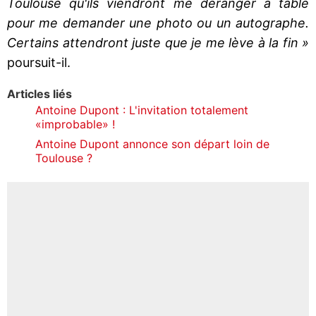
Toulouse qu'ils viendront me déranger à table
pour me demander une photo ou un autographe.
Certains attendront juste que je me lève à la fin »
poursuit-il.
Articles liés
Antoine Dupont : L'invitation totalement
«improbable» !
Antoine Dupont annonce son départ loin de
Toulouse ?