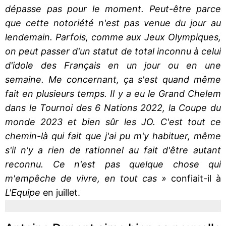
dépasse pas pour le moment. Peut-être parce
que cette notoriété n'est pas venue du jour au
lendemain. Parfois, comme aux Jeux Olympiques,
on peut passer d'un statut de total inconnu à celui
d'idole des Français en un jour ou en une
semaine. Me concernant, ça s'est quand même
fait en plusieurs temps. Il y a eu le Grand Chelem
dans le Tournoi des 6 Nations 2022, la Coupe du
monde 2023 et bien sûr les JO. C'est tout ce
chemin-là qui fait que j'ai pu m'y habituer, même
s'il n'y a rien de rationnel au fait d'être autant
reconnu. Ce n'est pas quelque chose qui
m'empêche de vivre, en tout cas »
confiait-il à
L'Equipe
en juillet.