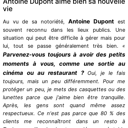
Antoine Dupont aime bien sa nouvelle
vie
Antoine Dupont
Au vu de sa notoriété,
est
souvent reconnu dans les lieux publics. Une
situation qui peut être difficile à gérer mais pour
lui, tout se passe généralement très bien.
«
Parvenez-vous toujours à avoir des petits
moments à vous, comme une sortie au
cinéma ou au restaurant ?
Oui, je le fais
toujours, mais un peu différemment. Pour me
protéger un peu, je mets des casquettes ou des
lunettes parce que j'aime bien être tranquille.
Après, les gens sont quand même assez
respectueux. Ce n'est pas parce que 80 % des
clients me reconnaîtront dans un resto à