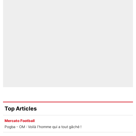
Top Articles
Mercato Football
Pogba - OM : Voilà l'homme qui a tout gâché !