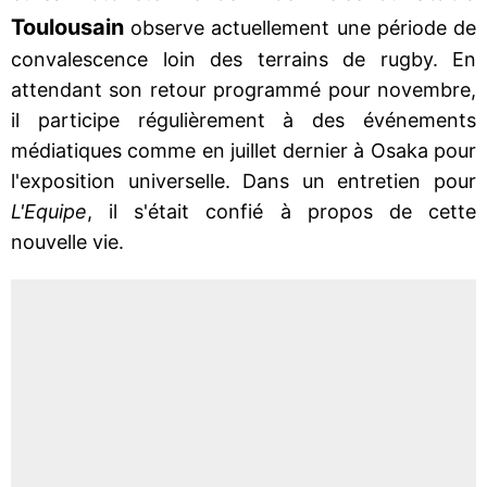
Toulousain
observe actuellement une période de
convalescence loin des terrains de rugby. En
attendant son retour programmé pour novembre,
il participe régulièrement à des événements
médiatiques comme en juillet dernier à Osaka pour
l'exposition universelle. Dans un entretien pour
L'Equipe
, il s'était confié à propos de cette
nouvelle vie.