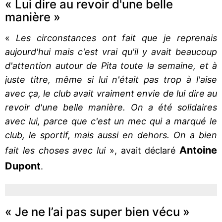
« Lui dire au revoir d'une belle
manière »
«
Les circonstances ont fait que je reprenais
aujourd'hui mais c'est vrai qu'il y avait beaucoup
d'attention autour de Pita toute la semaine, et à
juste titre, même si lui n'était pas trop à l'aise
avec ça, le club avait vraiment envie de lui dire au
revoir d'une belle manière. On a été solidaires
avec lui, parce que c'est un mec qui a marqué le
club, le sportif, mais aussi en dehors. On a bien
Antoine
fait les choses avec lui
», avait déclaré
Dupont
.
« Je ne l’ai pas super bien vécu »