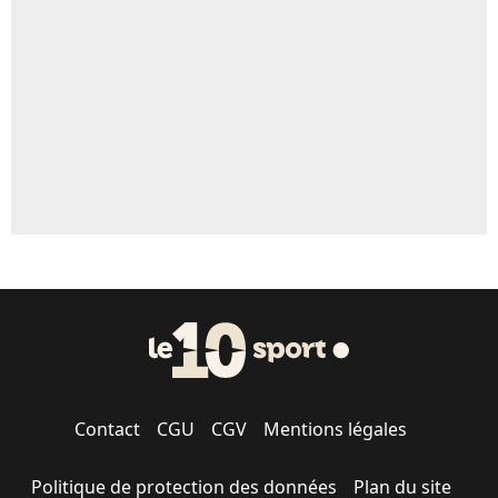
Contact
CGU
CGV
Mentions légales
Politique de protection des données
Plan du site