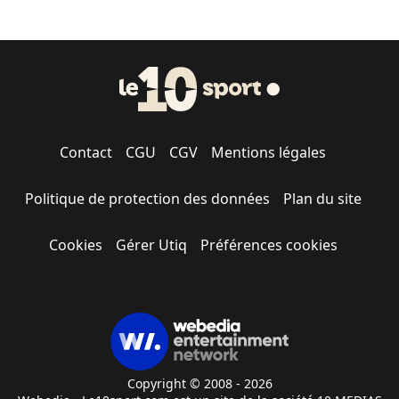
Contact
CGU
CGV
Mentions légales
Politique de protection des données
Plan du site
Cookies
Gérer Utiq
Préférences cookies
Copyright © 2008 - 2026