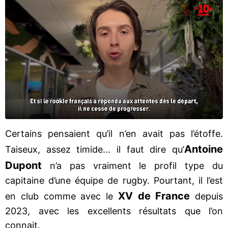
Certains pensaient qu’il n’en avait pas l’étoffe.
Antoine
Taiseux, assez timide... il faut dire qu’
Dupont
n’a pas vraiment le profil type du
capitaine d’une équipe de rugby. Pourtant, il l’est
XV de France
en club comme avec le
depuis
2023, avec les excellents résultats que l’on
connait.