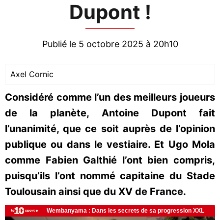
Dupont !
Publié le 5 octobre 2025 à 20h10
Axel Cornic
Considéré comme l’un des meilleurs joueurs
de la planète, Antoine Dupont fait
l’unanimité, que ce soit auprès de l’opinion
publique ou dans le vestiaire. Et Ugo Mola
comme Fabien Galthié l’ont bien compris,
puisqu’ils l’ont nommé capitaine du Stade
Toulousain ainsi que du XV de France.