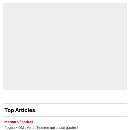
Top Articles
Mercato Football
Pogba - OM : Voilà l'homme qui a tout gâché !