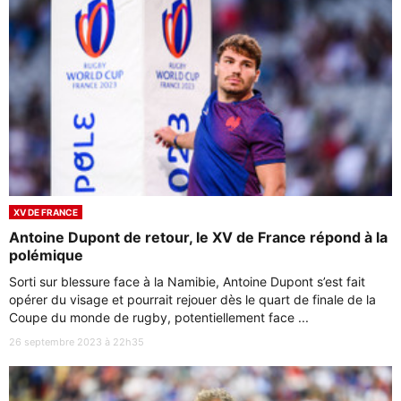
XV DE FRANCE
Antoine Dupont de retour, le XV de France répond à la
polémique
Sorti sur blessure face à la Namibie, Antoine Dupont s’est fait
opérer du visage et pourrait rejouer dès le quart de finale de la
Coupe du monde de rugby, potentiellement face ...
26 septembre 2023 à 22h35