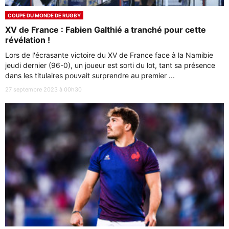
COUPE DU MONDE DE RUGBY
XV de France : Fabien Galthié a tranché pour cette
révélation !
Lors de l'écrasante victoire du XV de France face à la Namibie
jeudi dernier (96-0), un joueur est sorti du lot, tant sa présence
dans les titulaires pouvait surprendre au premier ...
27 septembre 2023 à 00h30