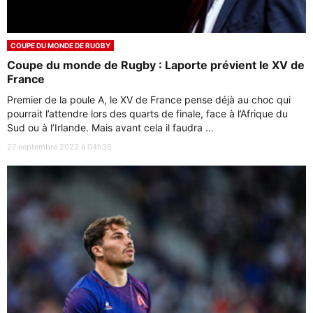
COUPE DU MONDE DE RUGBY
Coupe du monde de Rugby : Laporte prévient le XV de
France
Premier de la poule A, le XV de France pense déjà au choc qui
pourrait l’attendre lors des quarts de finale, face à l’Afrique du
Sud ou à l’Irlande. Mais avant cela il faudra ...
27 septembre 2023 à 04h35