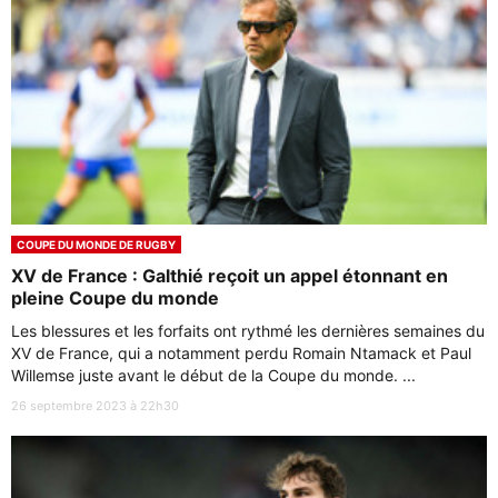
COUPE DU MONDE DE RUGBY
XV de France : Galthié reçoit un appel étonnant en
pleine Coupe du monde
Les blessures et les forfaits ont rythmé les dernières semaines du
XV de France, qui a notamment perdu Romain Ntamack et Paul
Willemse juste avant le début de la Coupe du monde. ...
26 septembre 2023 à 22h30