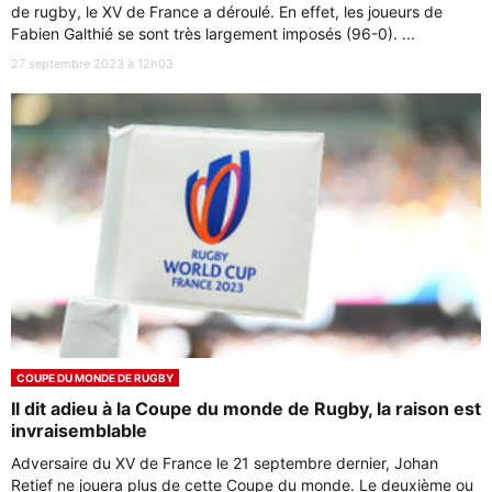
de rugby, le XV de France a déroulé. En effet, les joueurs de
Fabien Galthié se sont très largement imposés (96-0). ...
27 septembre 2023 à 12h03
COUPE DU MONDE DE RUGBY
Il dit adieu à la Coupe du monde de Rugby, la raison est
invraisemblable
Adversaire du XV de France le 21 septembre dernier, Johan
Retief ne jouera plus de cette Coupe du monde. Le deuxième ou