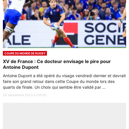
COUPE DU MONDE DE RUGBY
XV de France : Ce docteur envisage le pire pour
Antoine Dupont
Antoine Dupont a été opéré du visage vendredi dernier et devrait
faire son grand retour dans cette Coupe du monde lors des
quarts de finale. Un choix qui semble être validé par ...
26 septembre 2023 à 20h35