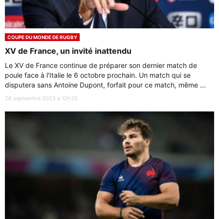
COUPE DU MONDE DE RUGBY
XV de France, un invité inattendu
Le XV de France continue de préparer son dernier match de
poule face à l'Italie le 6 octobre prochain. Un match qui se
disputera sans Antoine Dupont, forfait pour ce match, même ...
26 septembre 2023 à 12h35