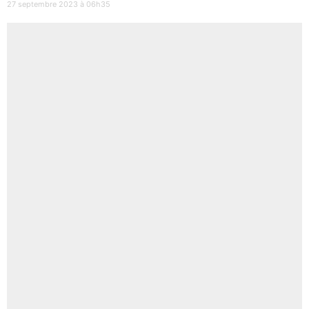
27 septembre 2023 à 06h35