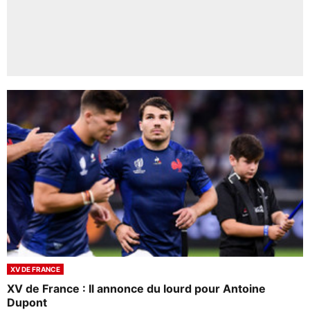
XV DE FRANCE
XV de France : Il annonce du lourd pour Antoine
Dupont