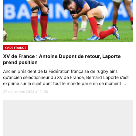
XV DE FRANCE
XV de France : Antoine Dupont de retour, Laporte
prend position
Ancien président de la Fédération française de rugby ainsi
qu’ancien sélectionneur du XV de France, Bernard Laporte s’est
exprimé sur le sujet dont tout le monde parle en ce moment ...
27 septembre 2023 à 12h06