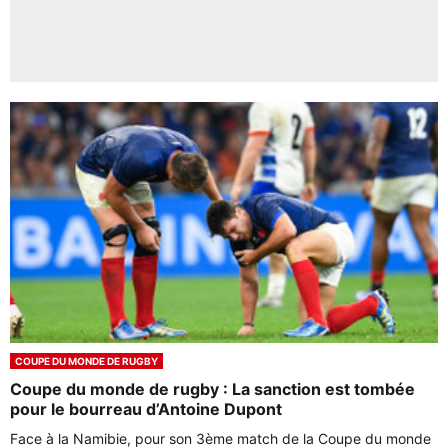
COUPE DU MONDE DE RUGBY
Coupe du monde de rugby : La sanction est tombée
pour le bourreau d’Antoine Dupont
Face à la Namibie, pour son 3ème match de la Coupe du monde