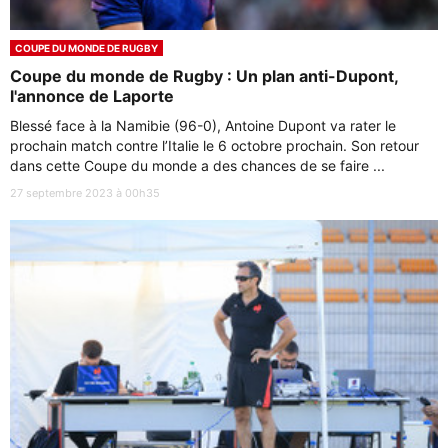
COUPE DU MONDE DE RUGBY
Coupe du monde de Rugby : Un plan anti-Dupont,
l'annonce de Laporte
Blessé face à la Namibie (96-0), Antoine Dupont va rater le
prochain match contre l’Italie le 6 octobre prochain. Son retour
dans cette Coupe du monde a des chances de se faire ...
27 septembre 2023 à 00h35