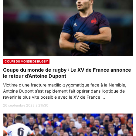
COUPE DU MONDE DE RUGBY
Coupe du monde de rugby : Le XV de France annonce
le retour d’Antoine Dupont
Victime d’une fracture maxillo-zygomatique face à la Namibie,
Antoine Dupont s’est rapidement fait opérer dans l’optique de
revenir le plus vite possible avec le XV de France ...
26 septembre 2023 à 21h30