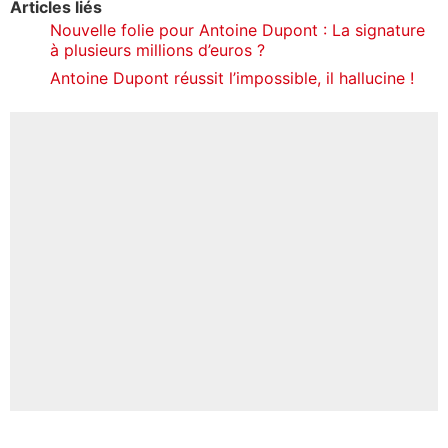
Articles liés
Nouvelle folie pour Antoine Dupont : La signature
à plusieurs millions d’euros ?
Antoine Dupont réussit l’impossible, il hallucine !