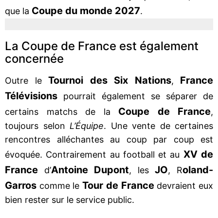
Coupe du monde 2027
que la
.
La Coupe de France est également
concernée
Tournoi des Six Nations
France
Outre le
,
Télévisions
pourrait également se séparer de
Coupe de France
certains matchs de la
,
toujours selon
L’Équipe
. Une vente de certaines
rencontres alléchantes au coup par coup est
XV de
évoquée. Contrairement au football et au
France
Antoine Dupont
JO
oland-
d’
, les
, R
Garros
Tour de France
comme le
devraient eux
bien rester sur le service public.