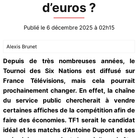
d’euros ?
Publié le 6 décembre 2025 à 02h15
Alexis Brunet
Depuis de très nombreuses années, le
Tournoi des Six Nations est diffusé sur
France Télévisions, mais cela pourrait
prochainement changer. En effet, la chaîne
du service public chercherait à vendre
certaines affiches de la compétition afin de
faire des économies. TF1 serait le candidat
idéal et les matchs d’Antoine Dupont et ses