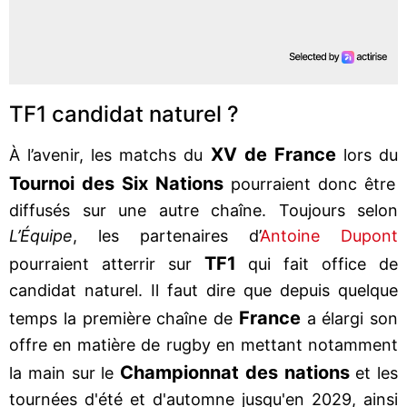
TF1 candidat naturel ?
XV de France
À l’avenir, les matchs du
lors du
Tournoi des Six Nations
pourraient donc être
diffusés sur une autre chaîne. Toujours selon
L’Équipe
, les partenaires d’
Antoine Dupont
TF1
pourraient atterrir sur
qui fait office de
candidat naturel. Il faut dire que depuis quelque
France
temps la première chaîne de
a élargi son
offre en matière de rugby en mettant notamment
Championnat des nations
la main sur le
et les
tournées d'été et d'automne jusqu'en 2029, ainsi