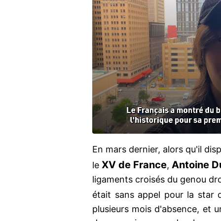
En mars dernier, alors qu'il disp
XV de France
Antoine
D
le
,
ligaments croisés du genou droi
était sans appel pour la star
plusieurs mois d'absence, et 