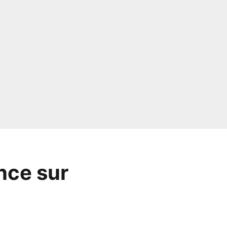
nce sur