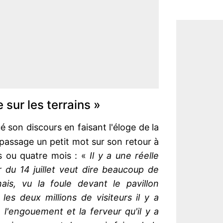
e sur les terrains »
 son discours en faisant l'éloge de la
passage un petit mot sur son retour à
is ou quatre mois : «
Il y a une réelle
 du 14 juillet veut dire beaucoup de
ais, vu la foule devant le pavillon
les deux millions de visiteurs il y a
 l'engouement et la ferveur qu'il y a