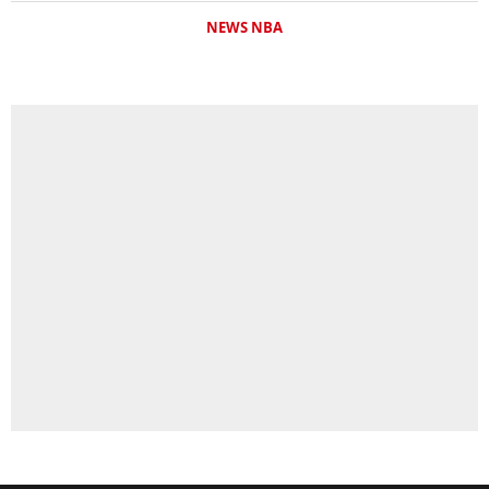
NEWS NBA