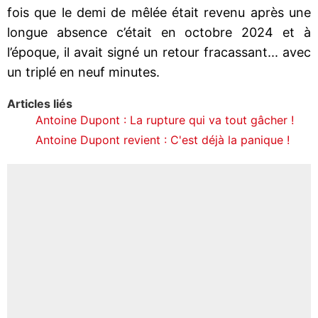
fois que le demi de mêlée était revenu après une
longue absence c’était en octobre 2024 et à
l’époque, il avait signé un retour fracassant... avec
un triplé en neuf minutes.
Articles liés
Antoine Dupont : La rupture qui va tout gâcher !
Antoine Dupont revient : C'est déjà la panique !