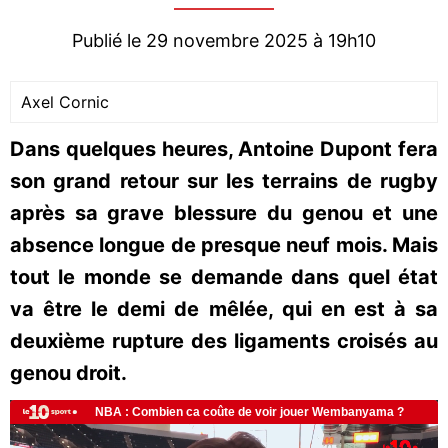
Publié le 29 novembre 2025 à 19h10
Axel Cornic
Dans quelques heures, Antoine Dupont fera
son grand retour sur les terrains de rugby
après sa grave blessure du genou et une
absence longue de presque neuf mois. Mais
tout le monde se demande dans quel état
va être le demi de mêlée, qui en est à sa
deuxième rupture des ligaments croisés au
genou droit.