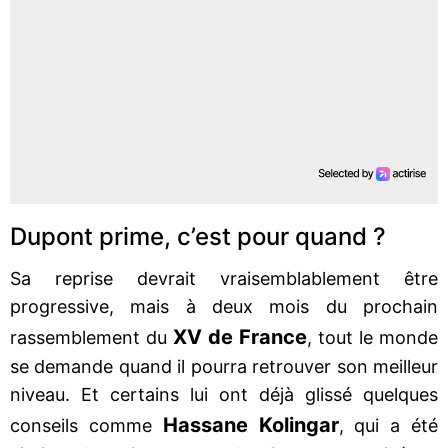
Dupont prime, c’est pour quand ?
Sa reprise devrait vraisemblablement être
progressive, mais à deux mois du prochain
XV de France
rassemblement du
, tout le monde
se demande quand il pourra retrouver son meilleur
niveau. Et certains lui ont déjà glissé quelques
Hassane Kolingar
conseils comme
, qui a été