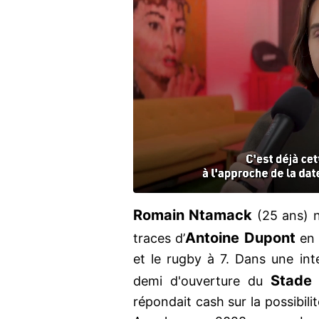
Romain Ntamack
(25 ans) 
Antoine Dupont
traces d’
en
et le rugby à 7. Dans une int
Stade
demi d'ouverture du
répondait cash sur la possibili