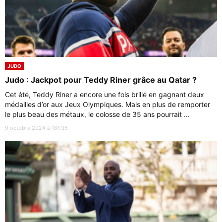
JUDO
Judo : Jackpot pour Teddy Riner grâce au Qatar ?
Cet été, Teddy Riner a encore une fois brillé en gagnant deux
médailles d’or aux Jeux Olympiques. Mais en plus de remporter
le plus beau des métaux, le colosse de 35 ans pourrait ...
9 octobre 2024 à 18h35