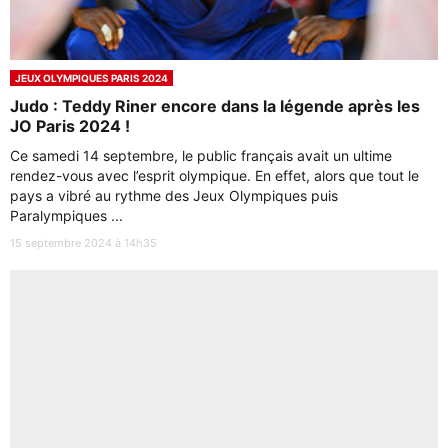
JEUX OLYMPIQUES PARIS 2024
Judo : Teddy Riner encore dans la légende après les
JO Paris 2024 !
Ce samedi 14 septembre, le public français avait un ultime
rendez-vous avec l’esprit olympique. En effet, alors que tout le
pays a vibré au rythme des Jeux Olympiques puis
Paralympiques ...
15 septembre 2024 à 14h35