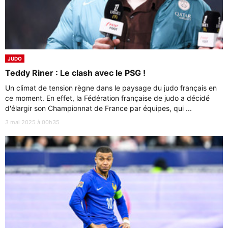
JUDO
Teddy Riner : Le clash avec le PSG !
Un climat de tension règne dans le paysage du judo français en
ce moment. En effet, la Fédération française de judo a décidé
d'élargir son Championnat de France par équipes, qui ...
3 mai 2025 à 00h35