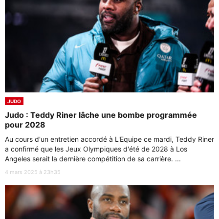
JUDO
Judo : Teddy Riner lâche une bombe programmée
pour 2028
Au cours d'un entretien accordé à L'Equipe ce mardi, Teddy Riner
a confirmé que les Jeux Olympiques d'été de 2028 à Los
Angeles serait la dernière compétition de sa carrière. ...
4 mars 2025 à 23h35