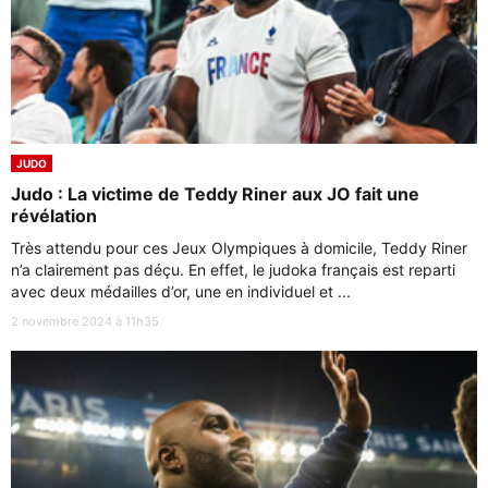
JUDO
Judo : La victime de Teddy Riner aux JO fait une
révélation
Très attendu pour ces Jeux Olympiques à domicile, Teddy Riner
n’a clairement pas déçu. En effet, le judoka français est reparti
avec deux médailles d’or, une en individuel et ...
2 novembre 2024 à 11h35