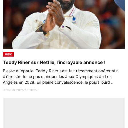
JUDO
Teddy Riner sur Netflix, l’incroyable annonce !
Blessé à l’épaule, Teddy Riner s’est fait récemment opérer afin
d’être sûr de ne pas manquer les Jeux Olympiques de Los
Angeles en 2028. En pleine convalescence, le poids lourd ...
3 février 2025 à 07h35