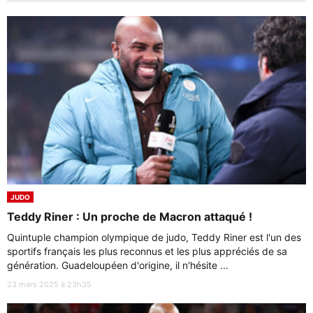
JUDO
Teddy Riner : Un proche de Macron attaqué !
Quintuple champion olympique de judo, Teddy Riner est l'un des
sportifs français les plus reconnus et les plus appréciés de sa
génération. Guadeloupéen d'origine, il n'hésite ...
23 mars 2025 à 23h35