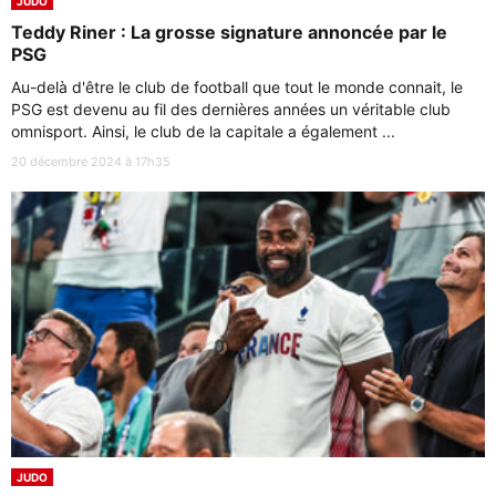
JUDO
Teddy Riner : La grosse signature annoncée par le
PSG
Au-delà d'être le club de football que tout le monde connait, le
PSG est devenu au fil des dernières années un véritable club
omnisport. Ainsi, le club de la capitale a également ...
20 décembre 2024 à 17h35
JUDO