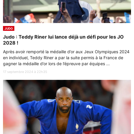
JUDO
Judo : Teddy Riner lui lance déjà un défi pour les JO
2028 !
Après avoir remporté la médaille d’or aux Jeux Olympiques 2024
en individuel, Teddy Riner a par la suite permis à la France de
gagner la médaille d’or lors de l’épreuve par équipes ...
17 septembre 2024 à 22h35