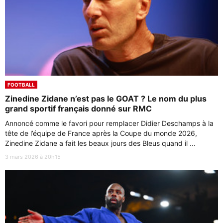
FOOTBALL
Zinedine Zidane n’est pas le GOAT ? Le nom du plus
grand sportif français donné sur RMC
Annoncé comme le favori pour remplacer Didier Deschamps à la
tête de l’équipe de France après la Coupe du monde 2026,
Zinedine Zidane a fait les beaux jours des Bleus quand il ...
3 mars 2026 à 20h15