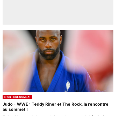
SPORTS DE COMBAT
Judo - WWE : Teddy Riner et The Rock, la rencontre
au sommet !