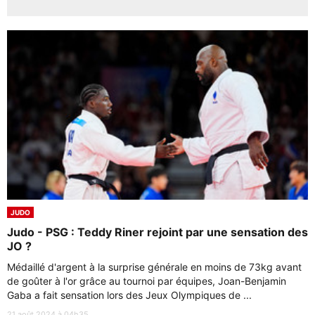
JUDO
Judo - PSG : Teddy Riner rejoint par une sensation des
JO ?
Médaillé d'argent à la surprise générale en moins de 73kg avant
de goûter à l'or grâce au tournoi par équipes, Joan-Benjamin
Gaba a fait sensation lors des Jeux Olympiques de ...
21 août 2024 à 04h35