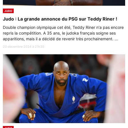
JUDO
Judo : La grande annonce du PSG sur Teddy Riner !
Double champion olympique cet été, Teddy Riner n'a pas encore
repris la compétition. A 35 ans, le judoka français soigne ses
apparitions, mais il a décidé de revenir très prochainement. ...
20 décembre 2024 à 21h35