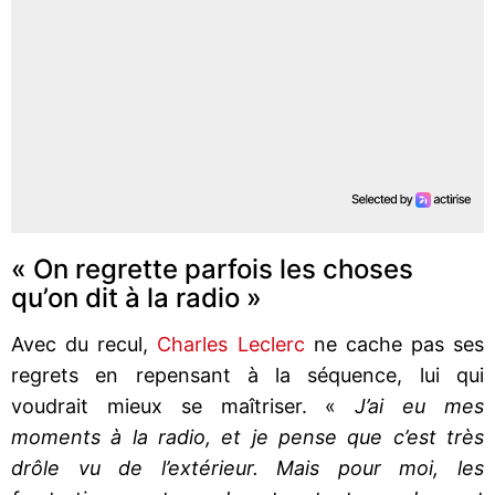
« On regrette parfois les choses
qu’on dit à la radio »
Avec du recul,
Charles Leclerc
ne cache pas ses
regrets en repensant à la séquence, lui qui
voudrait mieux se maîtriser. «
J’ai eu mes
moments à la radio, et je pense que c’est très
drôle vu de l’extérieur. Mais pour moi, les