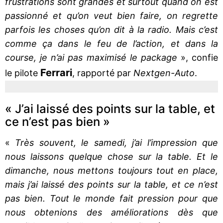
frustrations sont grandes et surtout quand on est
passionné et qu’on veut bien faire, on regrette
parfois les choses qu’on dit à la radio. Mais c’est
comme ça dans le feu de l’action, et dans la
course, je n’ai pas maximisé le package
», confie
Ferrari
le pilote
, rapporté par
Nextgen-Auto
.
« J’ai laissé des points sur la table, et
ce n’est pas bien »
«
Très souvent, le samedi, j’ai l’impression que
nous laissons quelque chose sur la table. Et le
dimanche, nous mettons toujours tout en place,
mais j’ai laissé des points sur la table, et ce n’est
pas bien. Tout le monde fait pression pour que
nous obtenions des améliorations dès que