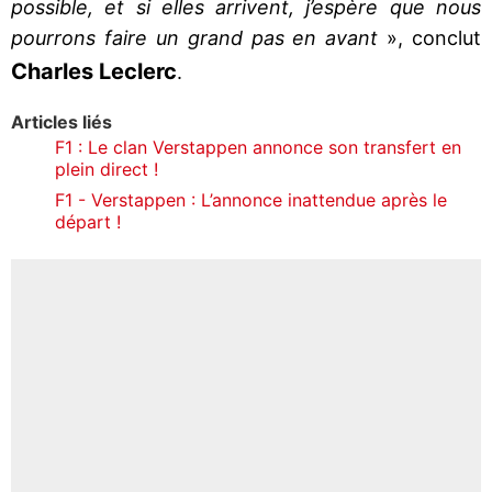
possible, et si elles arrivent, j’espère que nous
pourrons faire un grand pas en avant
», conclut
Charles Leclerc
.
Articles liés
F1 : Le clan Verstappen annonce son transfert en
plein direct !
F1 - Verstappen : L’annonce inattendue après le
départ !