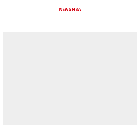
NEWS NBA