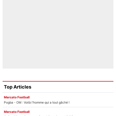
Top Articles
Mercato Football
Pogba - OM : Voilà l'homme qui a tout gâché !
Mercato Football