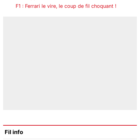
F1 : Ferrari le vire, le coup de fil choquant !
Fil info