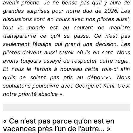
avenir proche. Je ne pense pas qu’il y aura de
grandes surprises pour notre duo de 2026. Les
discussions sont en cours avec nos pilotes aussi,
tout le monde est au courant de manière
transparente ce qu’il se passe. Ce n’est pas
seulement l’équipe qui prend une décision. Les
pilotes doivent aussi savoir où ils en sont. Nous
avons toujours essayé de respecter cette règle.
Et nous le ferons à nouveau cette fois-ci afin
qu’ils ne soient pas pris au dépourvu. Nous
souhaitons poursuivre avec George et Kimi. C’est
notre priorité absolue
».
« Ce n’est pas parce qu’on est en
vacances près l’un de l’autre… »