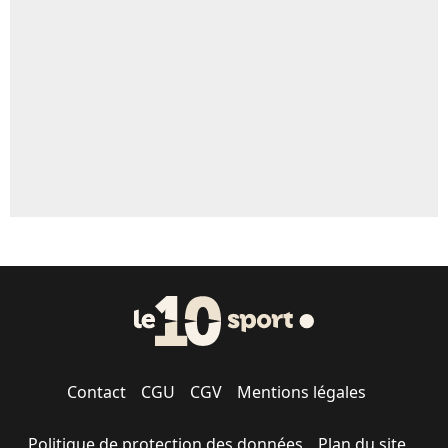
Contact
CGU
CGV
Mentions légales
Politique de protection des données
Plan du site