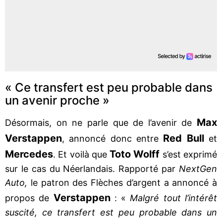
« Ce transfert est peu probable dans
un avenir proche »
Max
Désormais, on ne parle que de l’avenir de
Verstappen
Red Bull
, annoncé donc entre
et
Mercedes
Toto Wolff
. Et voilà que
s’est exprimé
sur le cas du Néerlandais. Rapporté par
NextGen
Auto,
le patron des Flèches d’argent a annoncé à
Verstappen
propos de
: «
Malgré tout l’intérêt
suscité, ce transfert est peu probable dans un