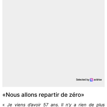
«Nous allons repartir de zéro»
«
Je viens d’avoir 57 ans. Il n’y a rien de plus