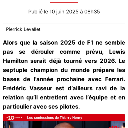
Publié le 10 juin 2025 à 08h35
Pierrick Levallet
Alors que la saison 2025 de F1 ne semble
pas se dérouler comme prévu, Lewis
Hamilton serait déjà tourné vers 2026. Le
septuple champion du monde prépare les
bases de l’année prochaine avec Ferrari.
Frédéric Vasseur est d’ailleurs ravi de la
relation qu’il entretient avec l’équipe et en
particulier avec ses pilotes.