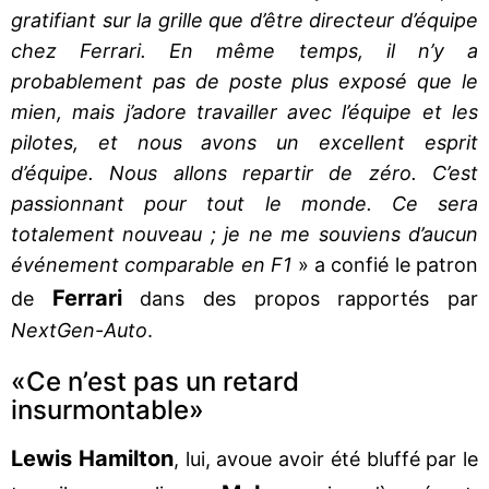
gratifiant sur la grille que d’être directeur d’équipe
chez Ferrari. En même temps, il n’y a
probablement pas de poste plus exposé que le
mien, mais j’adore travailler avec l’équipe et les
pilotes, et nous avons un excellent esprit
d’équipe. Nous allons repartir de zéro. C’est
passionnant pour tout le monde. Ce sera
totalement nouveau ; je ne me souviens d’aucun
événement comparable en F1
» a confié le patron
Ferrari
de
dans des propos rapportés par
NextGen-Auto
.
«Ce n’est pas un retard
insurmontable»
Lewis Hamilton
, lui, avoue avoir été bluffé par le