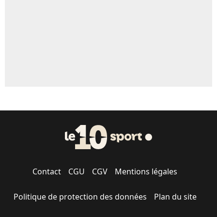
Contact
CGU
CGV
Mentions légales
Politique de protection des données
Plan du site