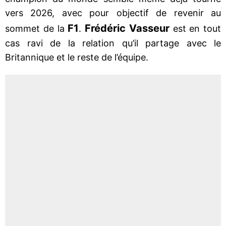
vers 2026, avec pour objectif de revenir au
F1
Frédéric Vasseur
sommet de la
.
est en tout
cas ravi de la relation qu’il partage avec le
Britannique et le reste de l’équipe.