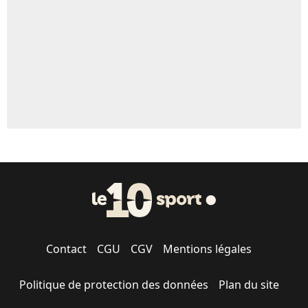
Contact
CGU
CGV
Mentions légales
Politique de protection des données
Plan du site