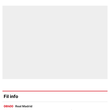
Fil info
06h00
Real Madrid