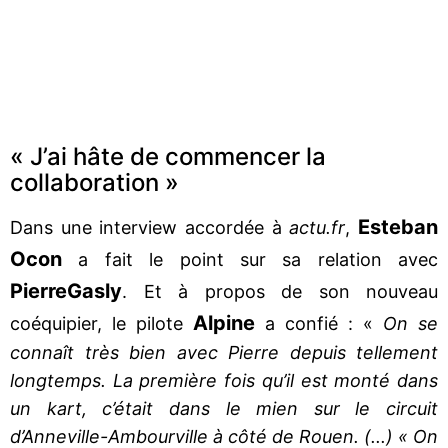
« J’ai hâte de commencer la
collaboration »
Esteban
Dans une interview accordée à
actu.fr
,
Ocon
a fait le point sur sa relation avec
Pierre
Gasly
. Et à propos de son nouveau
Alpine
coéquipier, le pilote
a confié : «
On se
connaît très bien avec Pierre depuis tellement
longtemps. La première fois qu’il est monté dans
un kart, c’était dans le mien sur le circuit
d’Anneville-Ambourville à côté de Rouen. (...) « On