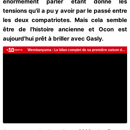
énormément parler étant donné les
tensions qu'il a pu y avoir par le passé entre
les deux compatriotes. Mais cela semble
être de l'histoire ancienne et Ocon est
aujourd'hui prêt à briller avec Gasly.