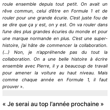
roule ensemble depuis tout petit. On avait un
rêve commun, celui d’être en Formule 1 et de
rouler pour une grande écurie. C’est juste fou de
se dire que ça y est, on y est. On va rouler dans
l’une des plus grandes écuries du monde et pour
une marque normande en plus. C’est une super-
histoire, j’ai hâte de commencer la collaboration.
(...) Non, je n’appréhende pas du tout la
collaboration. On a une belle histoire à écrire
ensemble avec Pierre, il y a beaucoup de travail
pour amener la voiture au haut niveau. Mais
comme chaque année en Formule 1, il faut
prouver
».
« Je serai au top l’année prochaine »