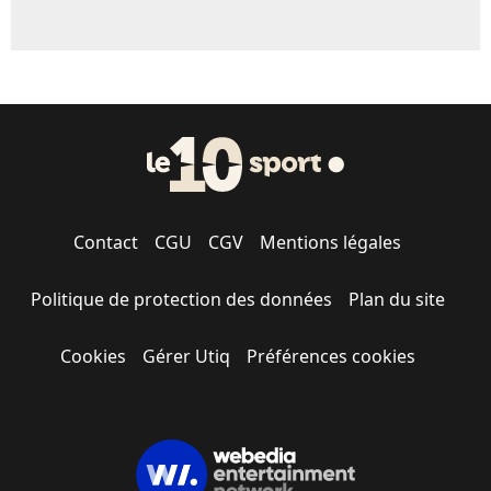
Contact
CGU
CGV
Mentions légales
Politique de protection des données
Plan du site
Cookies
Gérer Utiq
Préférences cookies