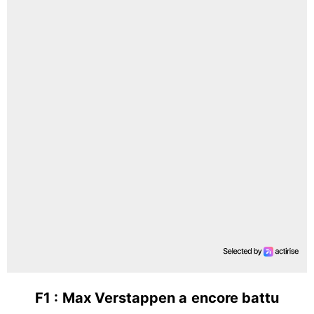
F1 : Max Verstappen a encore battu