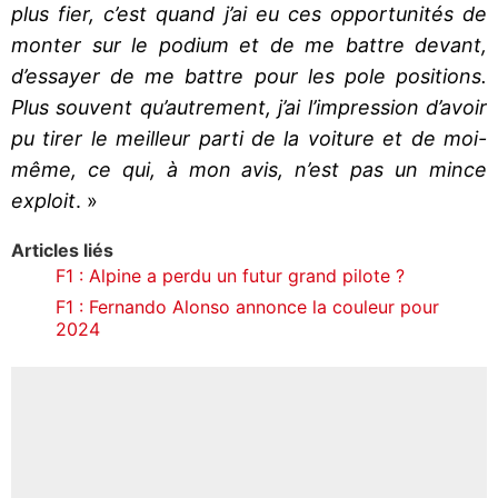
plus fier, c’est quand j’ai eu ces opportunités de
monter sur le podium et de me battre devant,
d’essayer de me battre pour les pole positions.
Plus souvent qu’autrement, j’ai l’impression d’avoir
pu tirer le meilleur parti de la voiture et de moi-
même, ce qui, à mon avis, n’est pas un mince
exploit
. »
Articles liés
F1 : Alpine a perdu un futur grand pilote ?
F1 : Fernando Alonso annonce la couleur pour
2024