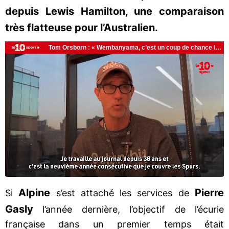
depuis Lewis Hamilton, une comparaison
très flatteuse pour l’Australien.
Alpine
Pierre
Si
s’est attaché les services de
Gasly
l’année dernière, l’objectif de l’écurie
française dans un premier temps était