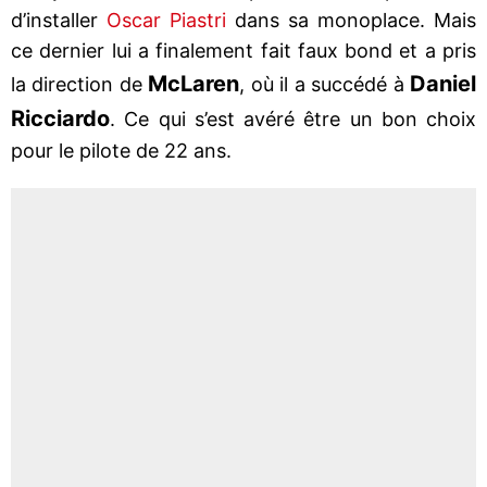
d’installer
Oscar Piastri
dans sa monoplace. Mais
ce dernier lui a finalement fait faux bond et a pris
McLaren
Daniel
la direction de
, où il a succédé à
Ricciardo
. Ce qui s’est avéré être un bon choix
pour le pilote de 22 ans.