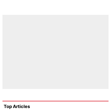
Top Articles