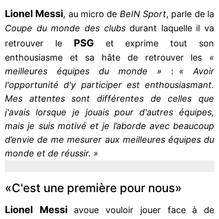
Lionel Messi
, au micro de
BeIN Sport
, parle de la
Coupe du monde des clubs
durant laquelle il va
PSG
retrouver le
et exprime tout son
enthousiasme et sa hâte de retrouver les
«
meilleures équipes du monde »
:
« Avoir
l'opportunité d'y participer est enthousiasmant.
Mes attentes sont différentes de celles que
j'avais lorsque je jouais pour d'autres équipes,
mais je suis motivé et je l’aborde avec beaucoup
d’envie de me mesurer aux meilleures équipes du
monde et de réussir. »
«C'est une première pour nous»
Lionel Messi
avoue vouloir jouer face à de