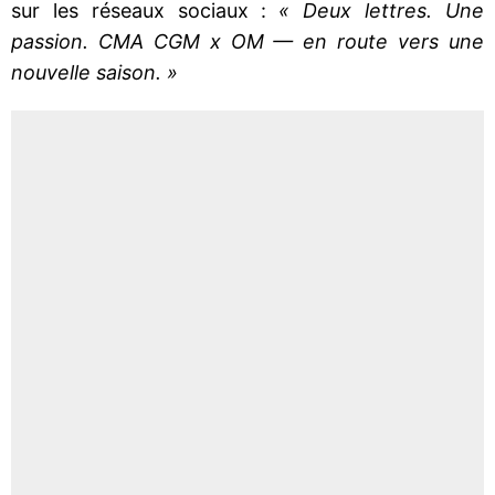
sur les réseaux sociaux :
« Deux lettres. Une
passion. CMA CGM x OM — en route vers une
nouvelle saison. »