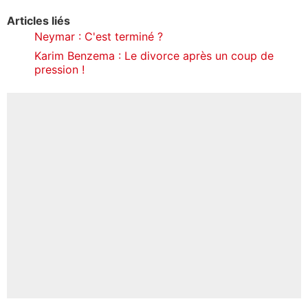
Articles liés
Neymar : C'est terminé ?
Karim Benzema : Le divorce après un coup de
pression !