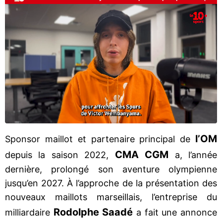
l’OM
Sponsor maillot et partenaire principal de
CMA CGM
depuis la saison 2022,
a, l’année
dernière, prolongé son aventure olympienne
jusqu’en 2027. À l’approche de la présentation des
nouveaux maillots marseillais, l’entreprise du
Rodolphe Saadé
milliardaire
a fait une annonce