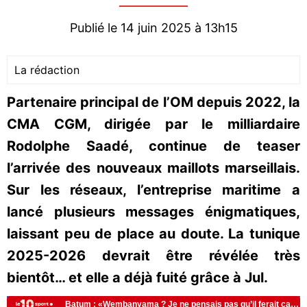
Publié le 14 juin 2025 à 13h15
La rédaction
Partenaire principal de l’OM depuis 2022, la
CMA CGM, dirigée par le milliardaire
Rodolphe Saadé, continue de teaser
l’arrivée des nouveaux maillots marseillais.
Sur les réseaux, l’entreprise maritime a
lancé plusieurs messages énigmatiques,
laissant peu de place au doute. La tunique
2025-2026 devrait être révélée très
bientôt… et elle a déjà fuité grâce à Jul.