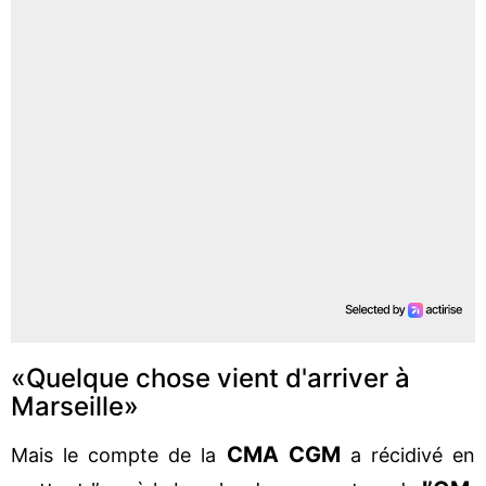
«Quelque chose vient d'arriver à
Marseille»
CMA CGM
Mais le compte de la
a récidivé en