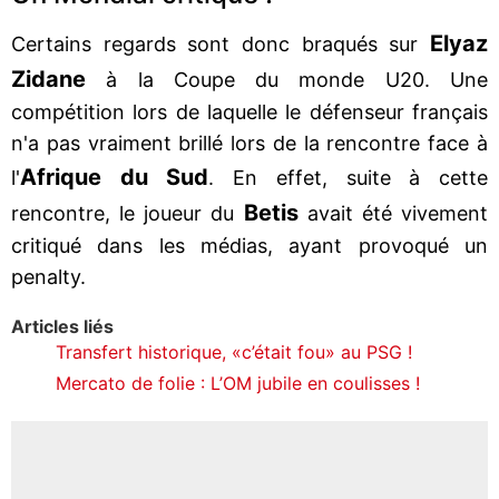
Elyaz
Certains regards sont donc braqués sur
Zidane
à la Coupe du monde U20. Une
compétition lors de laquelle le défenseur français
n'a pas vraiment brillé lors de la rencontre face à
Afrique du Sud
l'
. En effet, suite à cette
Betis
rencontre, le joueur du
avait été vivement
critiqué dans les médias, ayant provoqué un
penalty.
Articles liés
Transfert historique, «c’était fou» au PSG !
Mercato de folie : L’OM jubile en coulisses !