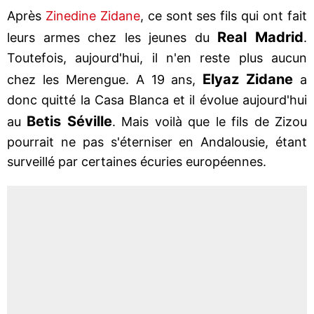
Après
Zinedine Zidane
, ce sont ses fils qui ont fait
Real Madrid
leurs armes chez les jeunes du
.
Toutefois, aujourd'hui, il n'en reste plus aucun
Elyaz Zidane
chez les Merengue. A 19 ans,
a
donc quitté la Casa Blanca et il évolue aujourd'hui
Betis Séville
au
. Mais voilà que le fils de Zizou
pourrait ne pas s'éterniser en Andalousie, étant
surveillé par certaines écuries européennes.