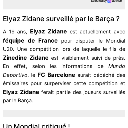
Elyaz Zidane surveillé par le Barça ?
Elyaz Zidane
A 19 ans,
est actuellement avec
'équipe de France
l
pour disputer le Mondial
U20. Une compétition lors de laquelle le fils de
Zinedine Zidane
est visiblement suivi de près.
En effet, selon les informations de
Mundo
FC Barcelone
Deportivo
, le
aurait dépéché des
émissaires pour surperviser cette compétition et
Elyaz Zidane
ferait partie des joueurs surveillés
par le Barça.
Un Mondial critiqué !