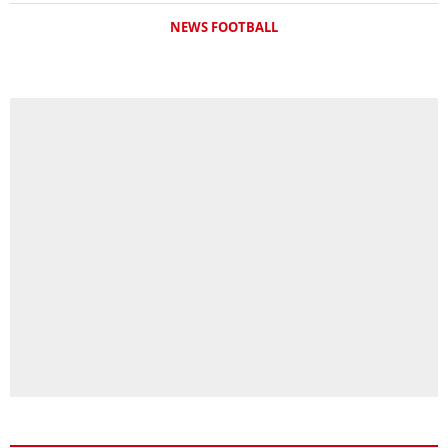
NEWS FOOTBALL