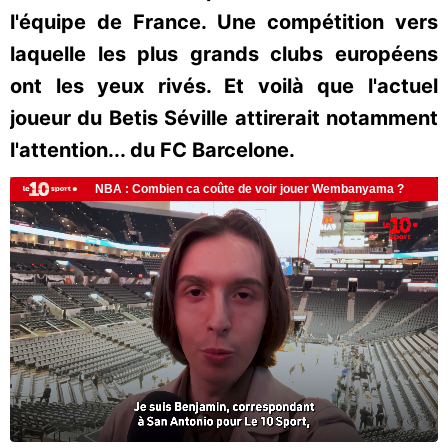
l'équipe de France. Une compétition vers
laquelle les plus grands clubs européens
ont les yeux rivés. Et voilà que l'actuel
joueur du Betis Séville attirerait notamment
l'attention... du FC Barcelone.