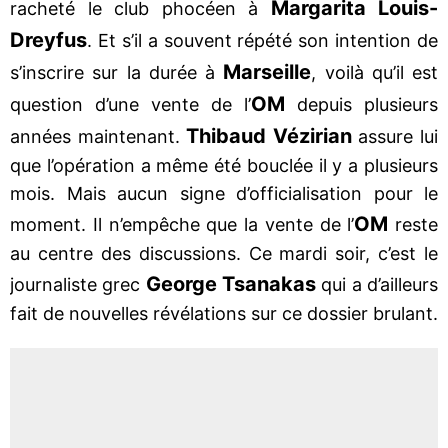
Margarita Louis-
racheté le club phocéen à
Dreyfus
. Et s’il a souvent répété son intention de
Marseille
s’inscrire sur la durée à
, voilà qu’il est
OM
question d’une vente de l’
depuis plusieurs
Thibaud Vézirian
années maintenant.
assure lui
que l’opération a même été bouclée il y a plusieurs
mois. Mais aucun signe d’officialisation pour le
OM
moment. Il n’empêche que la vente de l’
reste
au centre des discussions. Ce mardi soir, c’est le
George Tsanakas
journaliste grec
qui a d’ailleurs
fait de nouvelles révélations sur ce dossier brulant.