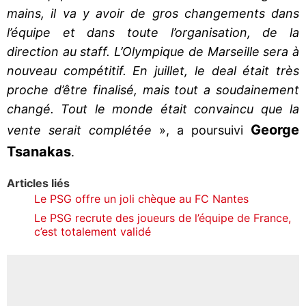
mains, il va y avoir de gros changements dans
l’équipe et dans toute l’organisation, de la
direction au staff. L’Olympique de Marseille sera à
nouveau compétitif. En juillet, le deal était très
proche d’être finalisé, mais tout a soudainement
changé. Tout le monde était convaincu que la
George
vente serait complétée
», a poursuivi
Tsanakas
.
Articles liés
Le PSG offre un joli chèque au FC Nantes
Le PSG recrute des joueurs de l’équipe de France,
c’est totalement validé