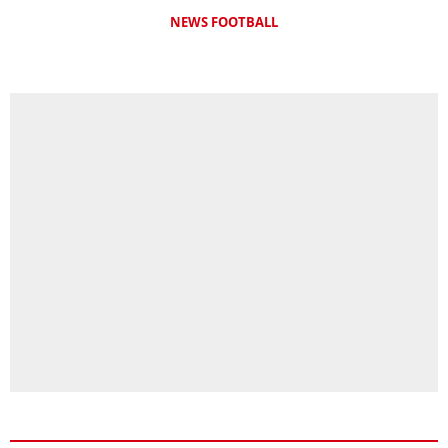
NEWS FOOTBALL