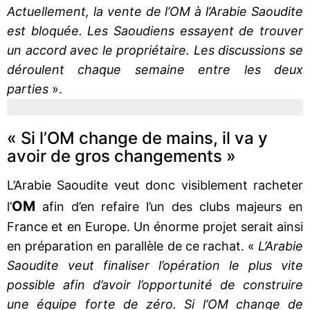
Actuellement, la vente de l’OM à l’Arabie Saoudite
est bloquée. Les Saoudiens essayent de trouver
un accord avec le propriétaire. Les discussions se
déroulent chaque semaine entre les deux
parties
».
« Si l’OM change de mains, il va y
avoir de gros changements »
L’Arabie Saoudite veut donc visiblement racheter
OM
l’
afin d’en refaire l’un des clubs majeurs en
France et en Europe. Un énorme projet serait ainsi
en préparation en parallèle de ce rachat. «
L’Arabie
Saoudite veut finaliser l’opération le plus vite
possible afin d’avoir l’opportunité de construire
une équipe forte de zéro. Si l’OM change de