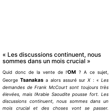
« Les discussions continuent, nous
sommes dans un mois crucial »
OM
Quid donc de la vente de l’
? A ce sujet,
Tsanakas
George
a alors assuré sur
X
: «
Les
demandes de Frank McCourt sont toujours très
élevées, mais l’Arabie Saoudite pousse fort. Les
discussions continuent, nous sommes dans un
mois crucial et des choses vont se passer.