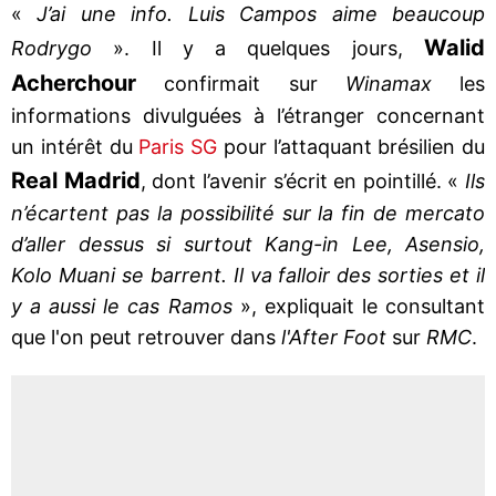
«
J’ai une info. Luis Campos aime beaucoup
Walid
Rodrygo
». Il y a quelques jours,
Acherchour
confirmait sur
Winamax
les
informations divulguées à l’étranger concernant
un intérêt du
Paris SG
pour l’attaquant brésilien du
Real Madrid
, dont l’avenir s’écrit en pointillé. «
Ils
n’écartent pas la possibilité sur la fin de mercato
d’aller dessus si surtout Kang-in Lee, Asensio,
Kolo Muani se barrent. Il va falloir des sorties et il
y a aussi le cas Ramos
», expliquait le consultant
que l'on peut retrouver dans
l'After Foot
sur
RMC
.