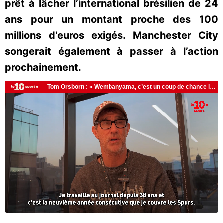
prêt à lâcher l’international brésilien de 24
ans pour un montant proche des 100
millions d'euros exigés. Manchester City
songerait également à passer à l’action
prochainement.