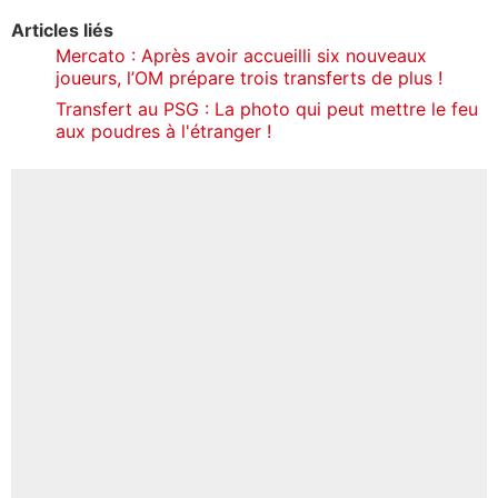
Articles liés
Mercato : Après avoir accueilli six nouveaux
joueurs, l’OM prépare trois transferts de plus !
Transfert au PSG : La photo qui peut mettre le feu
aux poudres à l'étranger !