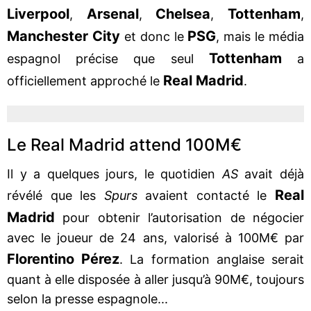
Liverpool
Arsenal
Chelsea
Tottenham
,
,
,
,
Manchester City
PSG
et donc le
, mais le média
Tottenham
espagnol précise que seul
a
Real Madrid
officiellement approché le
.
Le Real Madrid attend 100M€
Il y a quelques jours, le quotidien
AS
avait déjà
Real
révélé que les
Spurs
avaient contacté le
Madrid
pour obtenir l’autorisation de négocier
avec le joueur de 24 ans, valorisé à 100M€ par
Florentino Pérez
. La formation anglaise serait
quant à elle disposée à aller jusqu’à 90M€, toujours
selon la presse espagnole...