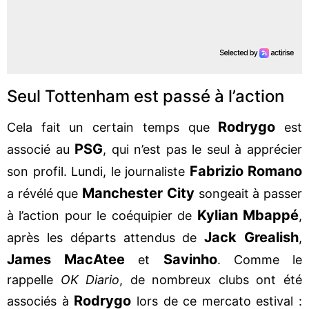
Seul Tottenham est passé à l’action
Rodrygo
Cela fait un certain temps que
est
PSG
associé au
, qui n’est pas le seul à apprécier
Fabrizio Romano
son profil. Lundi, le journaliste
Manchester City
a révélé que
songeait à passer
Kylian Mbappé
à l’action pour le coéquipier de
,
Jack Grealish
après les départs attendus de
,
James MacAtee
Savinho
et
. Comme le
rappelle
OK Diario
, de nombreux clubs ont été
Rodrygo
associés à
lors de ce mercato estival :