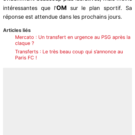
OM
intéressantes que l'
sur le plan sportif. Sa
réponse est attendue dans les prochains jours.
Articles liés
Mercato : Un transfert en urgence au PSG après la
claque ?
Transferts : Le très beau coup qui s’annonce au
Paris FC !