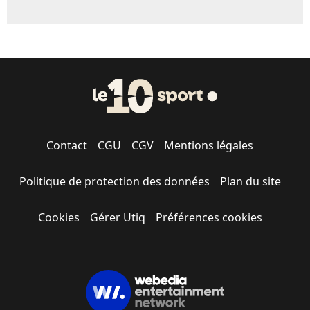
Contact
CGU
CGV
Mentions légales
Politique de protection des données
Plan du site
Cookies
Gérer Utiq
Préférences cookies