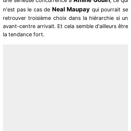
une sérieuse concurrence à
, ce qui
Neal Maupay
n'est pas le cas de
qui pourrait se
retrouver troisième choix dans la hiérarchie si un
avant-centre arrivait. Et cela semble d'ailleurs être
la tendance fort.