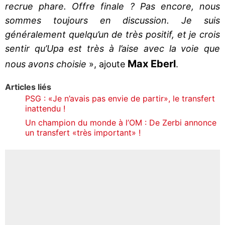
recrue phare. Offre finale ? Pas encore, nous
sommes toujours en discussion. Je suis
généralement quelqu’un de très positif, et je crois
sentir qu’Upa est très à l’aise avec la voie que
Max Eberl
nous avons choisie
», ajoute
.
Articles liés
PSG : «Je n’avais pas envie de partir», le transfert
inattendu !
Un champion du monde à l’OM : De Zerbi annonce
un transfert «très important» !