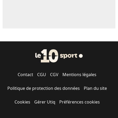
Contact
CGU
CGV
Mentions légales
Politique de protection des données
Plan du site
Cookies
Gérer Utiq
Préférences cookies