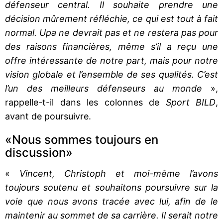
défenseur central. Il souhaite prendre une
décision mûrement réfléchie, ce qui est tout à fait
normal. Upa ne devrait pas et ne restera pas pour
des raisons financières, même s’il a reçu une
offre intéressante de notre part, mais pour notre
vision globale et l’ensemble de ses qualités. C’est
l’un des meilleurs défenseurs au monde
»,
rappelle-t-il dans les colonnes de
Sport BILD
,
avant de poursuivre.
«Nous sommes toujours en
discussion»
«
Vincent, Christoph et moi-même l’avons
toujours soutenu et souhaitons poursuivre sur la
voie que nous avons tracée avec lui, afin de le
maintenir au sommet de sa carrière. Il serait notre