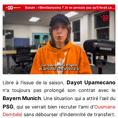
Dayot Upamecano
Libre à l'issue de la saison,
n'a toujours pas prolongé son contrat avec le
Bayern Munich
. Une situation qui a attiré l'œil du
PSG
, qui se verrait bien recruter l'ami d'
Ousmane
Dembélé
sans débourser d'indemnité de transfert.