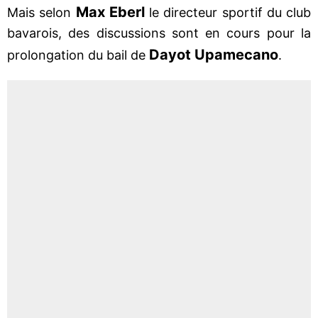
Max Eberl
Mais selon
le directeur sportif du club
bavarois, des discussions sont en cours pour la
Dayot Upamecano
prolongation du bail de
.