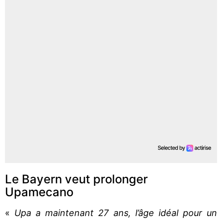
Le Bayern veut prolonger
Upamecano
«
Upa a maintenant 27 ans, l’âge idéal pour un