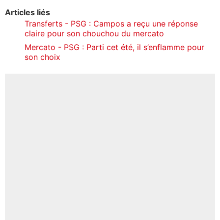
Articles liés
Transferts - PSG : Campos a reçu une réponse
claire pour son chouchou du mercato
Mercato - PSG : Parti cet été, il s’enflamme pour
son choix