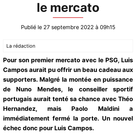
le mercato
Publié le 27 septembre 2022 à 09h15
La rédaction
Pour son premier mercato avec le PSG, Luis
Campos aurait pu offrir un beau cadeau aux
supporters. Malgré la montée en puissance
de Nuno Mendes, le conseiller sportif
portugais aurait tenté sa chance avec Théo
Hernandez, mais Paolo Maldini a
immédiatement fermé la porte. Un nouvel
échec donc pour Luis Campos.