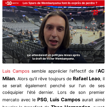
AC
Luis Campos
semble apprécier l'effectif de l'
Milan
Rafael Leao
. Alors qu'il rêve toujours de
, il
se serait également penché sur l'un de ses
coéquipier l'été dernier. Lors de son premier
PSG
Luis Campos
mercato avec le
,
aurait aimé