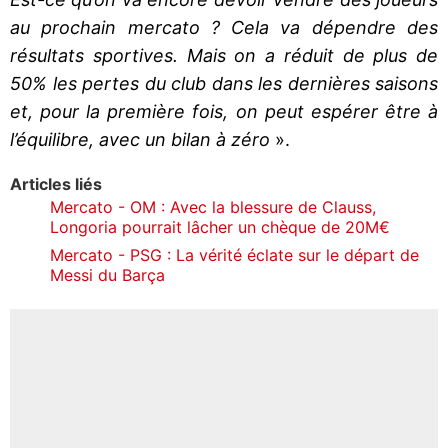
au prochain mercato ? Cela va dépendre des
résultats sportives. Mais on a réduit de plus de
50% les pertes du club dans les dernières saisons
et, pour la première fois, on peut espérer être à
l’équilibre, avec un bilan à zéro
».
Articles liés
Mercato - OM : Avec la blessure de Clauss,
Longoria pourrait lâcher un chèque de 20M€
Mercato - PSG : La vérité éclate sur le départ de
Messi du Barça