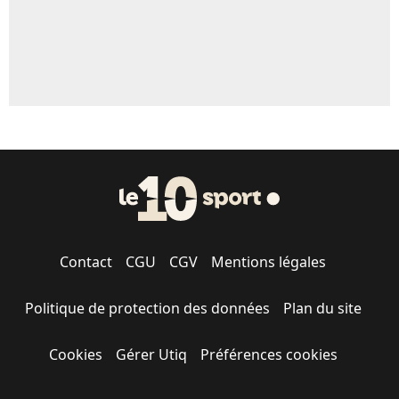
Contact
CGU
CGV
Mentions légales
Politique de protection des données
Plan du site
Cookies
Gérer Utiq
Préférences cookies