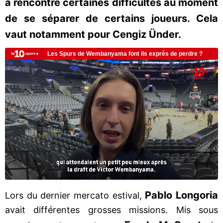
a rencontré certaines difficultés au moment
de se séparer de certains joueurs. Cela
vaut notamment pour Cengiz Ünder.
Pablo Longoria
Lors du dernier mercato estival,
avait différentes grosses missions. Mis sous