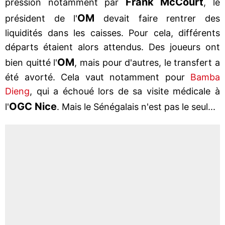
Frank McCourt
pression notamment par
, le
OM
président de l'
devait faire rentrer des
liquidités dans les caisses. Pour cela, différents
départs étaient alors attendus. Des joueurs ont
OM
bien quitté l'
, mais pour d'autres, le transfert a
été avorté. Cela vaut notamment pour
Bamba
Dieng
, qui a échoué lors de sa visite médicale à
OGC Nice
l'
. Mais le Sénégalais n'est pas le seul...