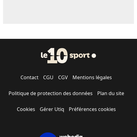
Contact
CGU
CGV
Mentions légales
Politique de protection des données
Plan du site
Cookies
Gérer Utiq
Préférences cookies