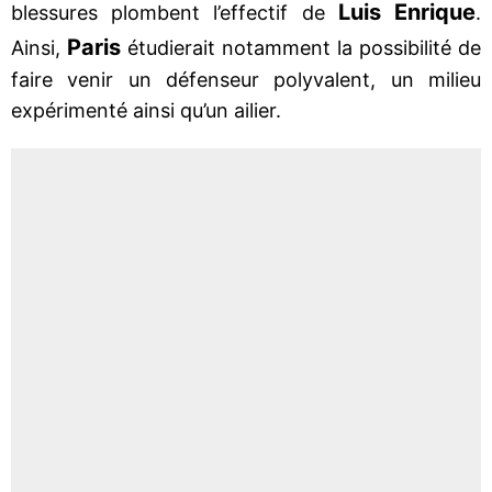
Luis Enrique
blessures plombent l’effectif de
.
Paris
Ainsi,
étudierait notamment la possibilité de
faire venir un défenseur polyvalent, un milieu
expérimenté ainsi qu’un ailier.