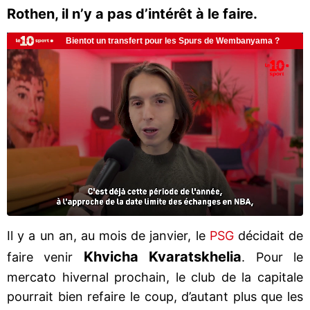
Rothen, il n’y a pas d’intérêt à le faire.
Il y a un an, au mois de janvier, le
PSG
décidait de
Khvicha Kvaratskhelia
faire venir
. Pour le
mercato hivernal prochain, le club de la capitale
pourrait bien refaire le coup, d’autant plus que les