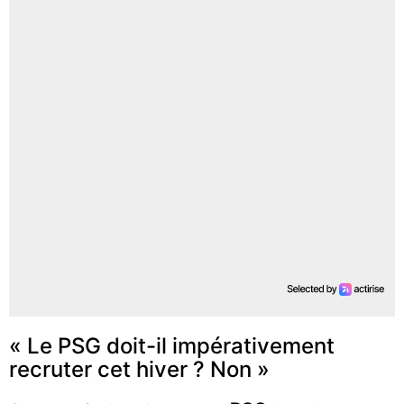
« Le PSG doit-il impérativement
recruter cet hiver ? Non »