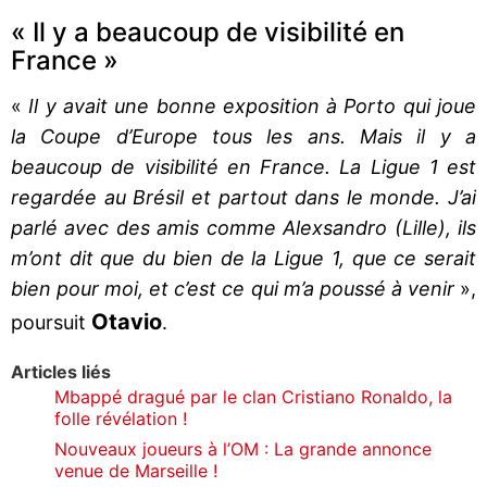
« Il y a beaucoup de visibilité en
France »
«
Il y avait une bonne exposition à Porto qui joue
la Coupe d’Europe tous les ans. Mais il y a
beaucoup de visibilité en France. La Ligue 1 est
regardée au Brésil et partout dans le monde. J’ai
parlé avec des amis comme Alexsandro (Lille), ils
m’ont dit que du bien de la Ligue 1, que ce serait
bien pour moi, et c’est ce qui m’a poussé à venir
»,
Otavio
poursuit
.
Articles liés
Mbappé dragué par le clan Cristiano Ronaldo, la
folle révélation !
Nouveaux joueurs à l’OM : La grande annonce
venue de Marseille !