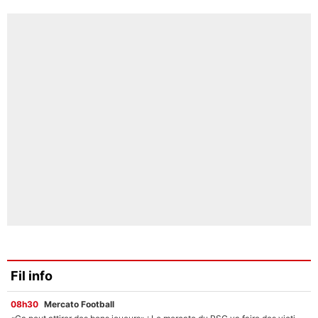
Fil info
08h30
Mercato Football