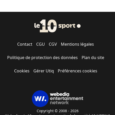
Contact
CGU
CGV
Mentions légales
Politique de protection des données
Plan du site
Cookies
Gérer Utiq
Préférences cookies
Copyright © 2008 - 2026