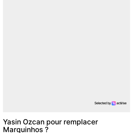
Yasin Ozcan pour remplacer
Marquinhos ?