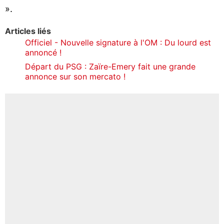
».
Articles liés
Officiel - Nouvelle signature à l'OM : Du lourd est
annoncé !
Départ du PSG : Zaïre-Emery fait une grande
annonce sur son mercato !