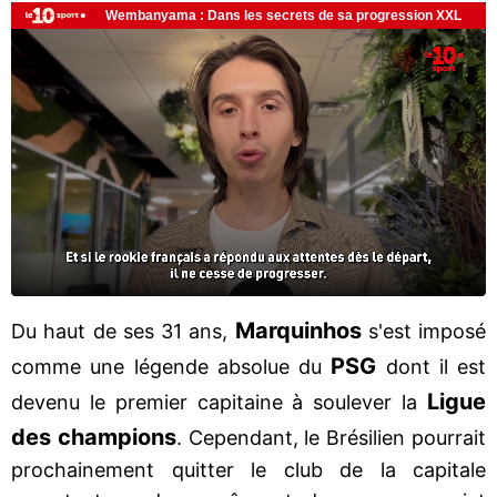
Marquinhos
Du haut de ses 31 ans,
s'est imposé
PSG
comme une légende absolue du
dont il est
Ligue
devenu le premier capitaine à soulever la
des champions
. Cependant, le Brésilien pourrait
prochainement quitter le club de la capitale