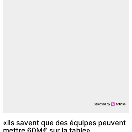
«Ils savent que des équipes peuvent
mettre 60M€ sur la table»