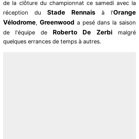
de la clôture du championnat ce samedi avec la
Stade Rennais
Orange
réception du
à l'
Vélodrome
Greenwood
,
a pesé dans la saison
Roberto De
Zerbi
de l'équipe de
malgré
quelques errances de temps à autres.