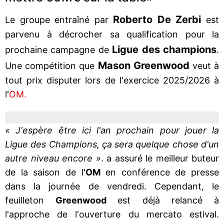
Roberto De Zerbi
Le groupe entraîné par
est
parvenu à décrocher sa qualification pour la
Ligue des champions
prochaine campagne de
.
Mason Greenwood
Une compétition que
veut à
tout prix disputer lors de l'exercice 2025/2026 à
l'
OM.
« J'espère être ici l'an prochain pour jouer la
Ligue des Champions, ça sera quelque chose d'un
autre niveau encore »
. a assuré le meilleur buteur
de la saison de l'
OM
en conférence de presse
dans la journée de vendredi. Cependant, le
feuilleton
Greenwood
est déjà relancé à
l'approche de l'ouverture du mercato estival.