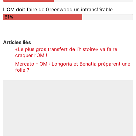
L'OM doit faire de Greenwood un intransférable
61%
Articles liés
«Le plus gros transfert de l’histoire» va faire
craquer l’OM !
Mercato - OM : Longoria et Benatia préparent une
folie ?