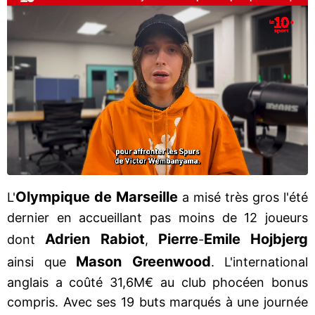
Olympique de Marseille
L'
a misé très gros l'été
dernier en accueillant pas moins de 12 joueurs
Adrien Rabiot
Pierre
Emile Hojbjerg
dont
,
-
Mason Greenwood
ainsi que
. L'international
anglais a coûté 31,6M€ au club phocéen bonus
compris. Avec ses 19 buts marqués à une journée