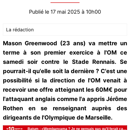
Publié le 17 mai 2025 à 10h00
La rédaction
Mason Greenwood (23 ans) va mettre un
terme à son premier exercice à l'OM ce
samedi soir contre le Stade Rennais. Se
pourrait-il qu'elle soit la dernière ? C'est une
possibilité si la direction de l'OM venait à
recevoir une offre atteignant les 60M€ pour
l'attaquant anglais comme l'a appris Jérôme
Rothen en se renseignant auprès des
dirigeants de l'Olympique de Marseille.