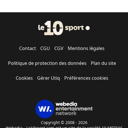
Contact
CGU
CGV
Mentions légales
Politique de protection des données
Plan du site
Cookies
Gérer Utiq
Préférences cookies
Copyright © 2008 - 2026
Webedia - Le10sport.com est un site de la société 10 MEDIAS