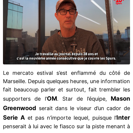
Le mercato estival s’est enflammé du côté de
Marseille. Depuis quelques heures, une information
fait beaucoup parler et surtout, fait trembler les
OM
Mason
supporters de l’
. Star de l’équipe,
Greenwood
serait dans le viseur d’un cador de
Serie A
Inter
et pas n’importe lequel, puisque l’
penserait à lui avec le fiasco sur la piste menant à