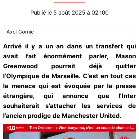
Publié le 5 août 2025 à 02h00
Axel Cornic
Arrivé il y a un an dans un transfert qui
avait fait énormément parler, Mason
Greenwood pourrait déjà quitter
l’Olympique de Marseille. C’est en tout cas
la menace qui est évoquée par la presse
étrangère, qui annonce que l’Inter
souhaiterait s’attacher les services de
l’ancien prodige de Manchester United.