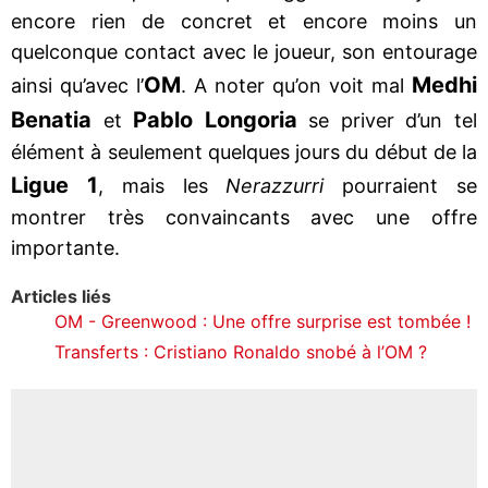
encore rien de concret et encore moins un
quelconque contact avec le joueur, son entourage
OM
Medhi
ainsi qu’avec l’
. A noter qu’on voit mal
Benatia
Pablo Longoria
et
se priver d’un tel
élément à seulement quelques jours du début de la
Ligue 1
, mais les
Nerazzurri
pourraient se
montrer très convaincants avec une offre
importante.
Articles liés
OM - Greenwood : Une offre surprise est tombée !
Transferts : Cristiano Ronaldo snobé à l’OM ?