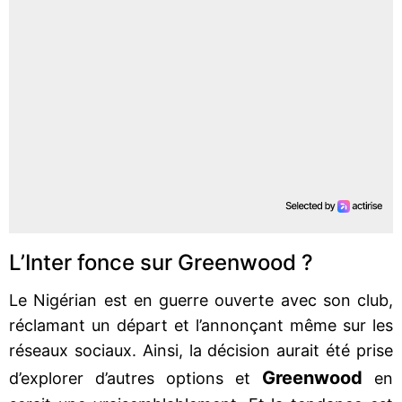
L’Inter fonce sur Greenwood ?
Le Nigérian est en guerre ouverte avec son club,
réclamant un départ et l’annonçant même sur les
réseaux sociaux. Ainsi, la décision aurait été prise
Greenwood
d’explorer d’autres options et
en