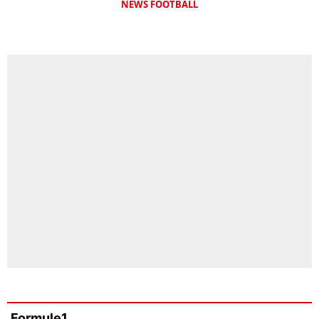
NEWS FOOTBALL
Formule1