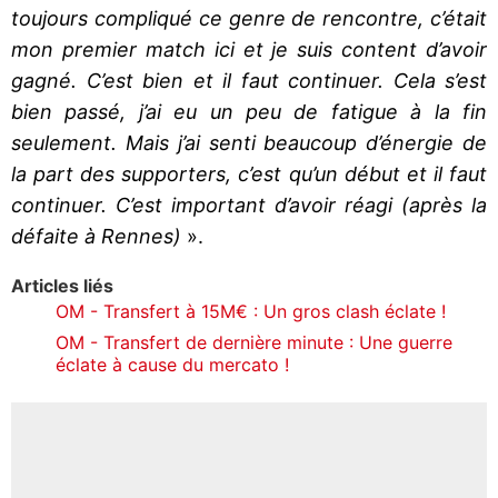
toujours compliqué ce genre de rencontre, c’était
mon premier match ici et je suis content d’avoir
gagné. C’est bien et il faut continuer. Cela s’est
bien passé, j’ai eu un peu de fatigue à la fin
seulement. Mais j’ai senti beaucoup d’énergie de
la part des supporters, c’est qu’un début et il faut
continuer. C’est important d’avoir réagi (après la
défaite à Rennes)
».
Articles liés
OM - Transfert à 15M€ : Un gros clash éclate !
OM - Transfert de dernière minute : Une guerre
éclate à cause du mercato !