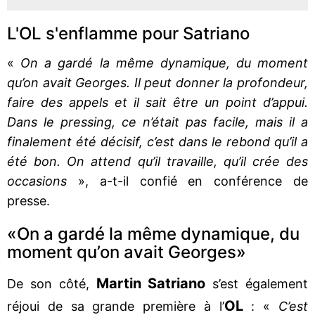
L'OL s'enflamme pour Satriano
«
On a gardé la même dynamique, du moment
qu’on avait Georges. Il peut donner la profondeur,
faire des appels et il sait être un point d’appui.
Dans le pressing, ce n’était pas facile, mais il a
finalement été décisif, c’est dans le rebond qu’il a
été bon. On attend qu’il travaille, qu’il crée des
occasions
», a-t-il confié en conférence de
presse.
«On a gardé la même dynamique, du
moment qu’on avait Georges»
Martin Satriano
De son côté,
s’est également
OL
réjoui de sa grande première à l’
: «
C’est