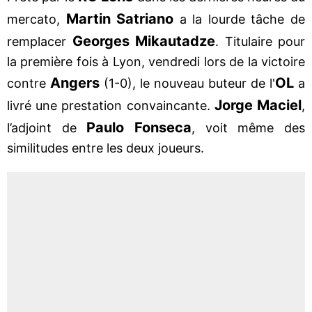
Martin Satriano
mercato,
a la lourde tâche de
Georges Mikautadze
remplacer
. Titulaire pour
la première fois à Lyon, vendredi lors de la victoire
Angers
OL
contre
(1-0), le nouveau buteur de l'
a
Jorge Maciel
livré une prestation convaincante.
,
Paulo Fonseca
l’adjoint de
, voit même des
similitudes entre les deux joueurs.