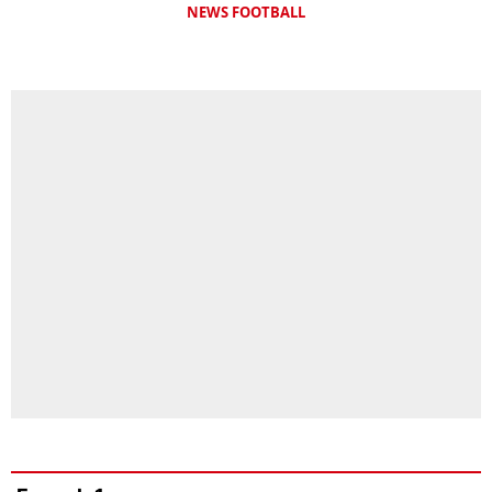
NEWS FOOTBALL