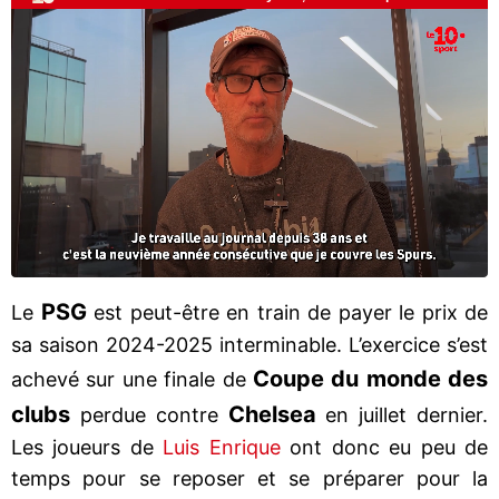
PSG
Le
est peut-être en train de payer le prix de
sa saison 2024-2025 interminable. L’exercice s’est
Coupe du monde des
achevé sur une finale de
clubs
Chelsea
perdue contre
en juillet dernier.
Les joueurs de
Luis Enrique
ont donc eu peu de
temps pour se reposer et se préparer pour la