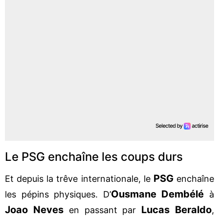
Le PSG enchaîne les coups durs
PSG
Et depuis la trêve internationale, le
enchaîne
Ousmane Dembélé
les pépins physiques. D’
à
Joao Neves
Lucas Beraldo
en passant par
,