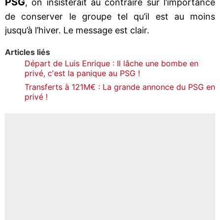
PSG
, on insisterait au contraire sur l’importance
de conserver le groupe tel qu’il est au moins
jusqu’à l’hiver. Le message est clair.
Articles liés
Départ de Luis Enrique : Il lâche une bombe en
privé, c'est la panique au PSG !
Transferts à 121M€ : La grande annonce du PSG en
privé !