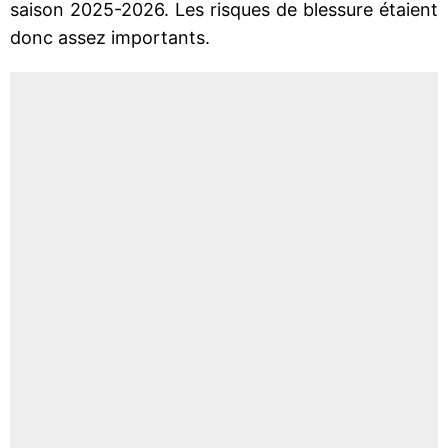
saison 2025-2026. Les risques de blessure étaient
donc assez importants.