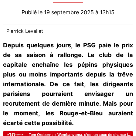
Publié le 19 septembre 2025 à 13h15
Pierrick Levallet
Depuis quelques jours, le PSG paie le prix
de sa saison à rallonge. Le club de la
capitale enchaîne les pépins physiques
plus ou moins importants depuis la trêve
internationale. De ce fait, les dirigeants
parisiens pourraient envisager un
recrutement de dernière minute. Mais pour
le moment, les Rouge-et-Bleu auraient
écarté cette possibilité.