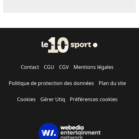
Contact
CGU
CGV
Mentions légales
Politique de protection des données
Plan du site
Cookies
Gérer Utiq
Préférences cookies