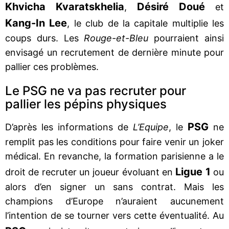
Khvicha Kvaratskhelia
Désiré Doué
,
et
Kang-In Lee
, le club de la capitale multiplie les
coups durs. Les
Rouge-et-Bleu
pourraient ainsi
envisagé un recrutement de dernière minute pour
pallier ces problèmes.
Le PSG ne va pas recruter pour
pallier les pépins physiques
PSG
D’après les informations de
L’Equipe
, le
ne
remplit pas les conditions pour faire venir un joker
médical. En revanche, la formation parisienne a le
Ligue 1
droit de recruter un joueur évoluant en
ou
alors d’en signer un sans contrat. Mais les
champions d’Europe n’auraient aucunement
l’intention de se tourner vers cette éventualité. Au