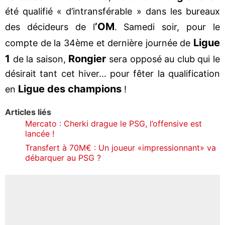
été qualifié « d’intransférable » dans les bureaux
’OM
des décideurs de l
. Samedi soir, pour le
Ligue
compte de la 34ème et dernière journée de
1
Rongier
de la saison,
sera opposé au club qui le
désirait tant cet hiver… pour fêter la qualification
Ligue des champions
en
!
Articles liés
Mercato : Cherki drague le PSG, l’offensive est
lancée !
Transfert à 70M€ : Un joueur «impressionnant» va
débarquer au PSG ?