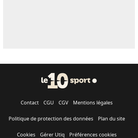
Contact
CGU
CGV
Mentions légales
Politique de protection des données
Plan du site
Cookies
Gérer Utiq
Préférences cookies