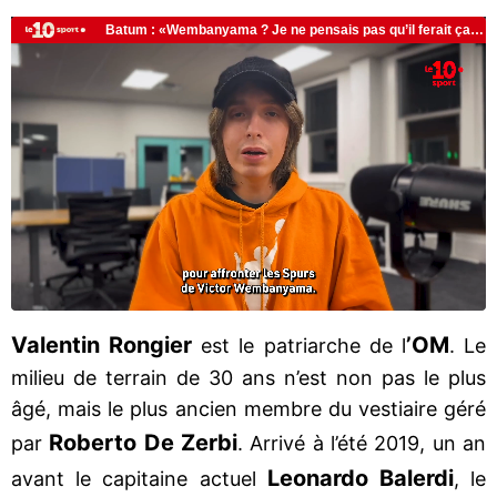
Valentin Rongier
’OM
est le patriarche de l
. Le
milieu de terrain de 30 ans n’est non pas le plus
âgé, mais le plus ancien membre du vestiaire géré
Roberto De Zerbi
par
. Arrivé à l’été 2019, un an
Leonardo Balerdi
avant le capitaine actuel
, le