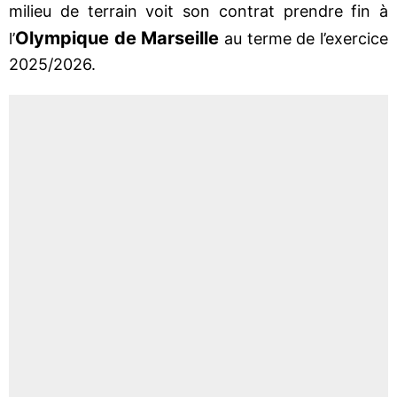
milieu de terrain voit son contrat prendre fin à
Olympique de Marseille
l’
au terme de l’exercice
2025/2026.