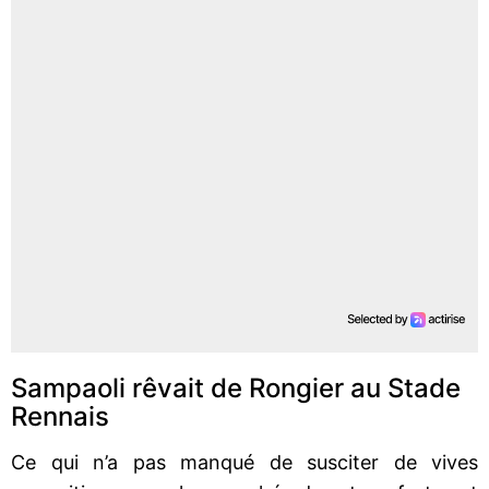
Sampaoli rêvait de Rongier au Stade
Rennais
Ce qui n’a pas manqué de susciter de vives