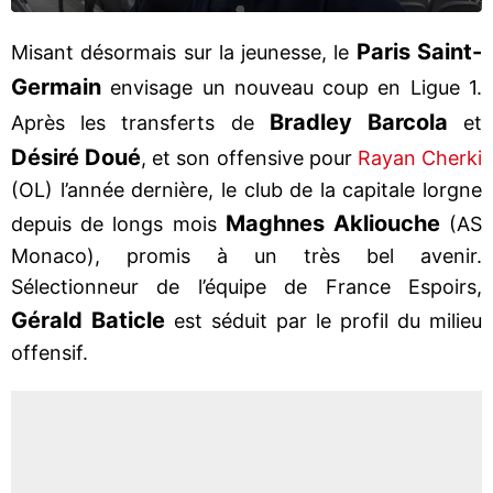
Paris Saint-
Misant désormais sur la jeunesse, le
Germain
envisage un nouveau coup en Ligue 1.
Bradley Barcola
Après les transferts de
et
Désiré Doué
, et son offensive pour
Rayan Cherki
(OL) l’année dernière, le club de la capitale lorgne
Maghnes Akliouche
depuis de longs mois
(AS
Monaco), promis à un très bel avenir.
Sélectionneur de l’équipe de France Espoirs,
Gérald Baticle
est séduit par le profil du milieu
offensif.