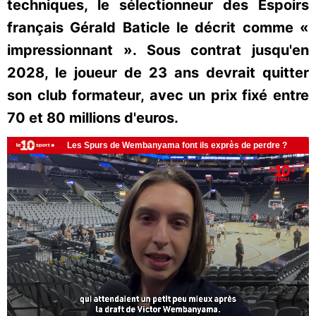
techniques, le sélectionneur des Espoirs
français Gérald Baticle le décrit comme «
impressionnant ». Sous contrat jusqu'en
2028, le joueur de 23 ans devrait quitter
son club formateur, avec un prix fixé entre
70 et 80 millions d'euros.