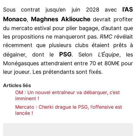
l’AS
Sous contrat jusqu’en juin 2028 avec
Monaco
Maghnes Akliouche
,
devrait profiter
du mercato estival pour plier bagage, d’autant que
les propositions ne manqueront pas.
RMC
révélait
récemment que plusieurs clubs étaient prêts à
PSG
dégainer, dont le
. Selon
L’Équipe
, les
Monégasques attendraient entre 70 et 80M€ pour
leur joueur. Les prétendants sont fixés.
Articles liés
OM : Un nouvel entraîneur va débarquer, c’est
imminent !
Mercato : Cherki drague le PSG, l’offensive est
lancée !