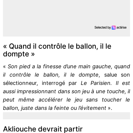
« Quand il contrôle le ballon, il le
dompte »
«
Son pied a la finesse d’une main gauche, quand
il contrôle le ballon, il le dompte
, salue son
sélectionneur, interrogé par
Le Parisien. Il est
aussi impressionnant dans son jeu à une touche, il
peut même accélérer le jeu sans toucher le
ballon, juste dans la feinte ou l’évitement
».
Akliouche devrait partir