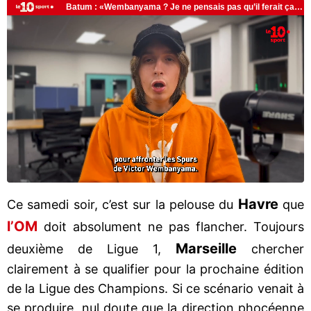
Havre
Ce samedi soir, c’est sur la pelouse du
que
l’OM
doit absolument ne pas flancher. Toujours
Marseille
deuxième de Ligue 1,
chercher
clairement à se qualifier pour la prochaine édition
de la Ligue des Champions. Si ce scénario venait à
se produire, nul doute que la direction phocéenne