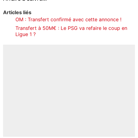
Articles liés
OM : Transfert confirmé avec cette annonce !
Transfert à 50M€ : Le PSG va refaire le coup en
Ligue 1 ?