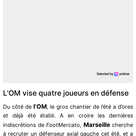
L’OM vise quatre joueurs en défense
l’OM
Du côté de
, le gros chantier de l’été a d’ores
et déjà été établi. A en croire les dernières
Marseille
indiscrétions de
FootMercato
,
cherche
à recruter un défenseur axial gauche cet été, et a