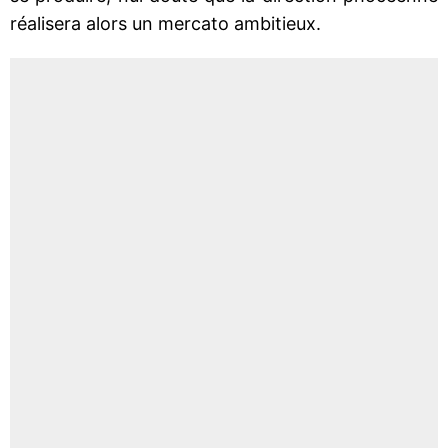
réalisera alors un mercato ambitieux.