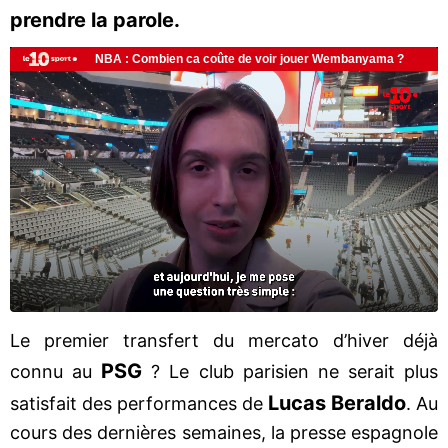
prendre la parole.
Le premier transfert du mercato d’hiver déjà
PSG
connu au
? Le club parisien ne serait plus
Lucas Beraldo
satisfait des performances de
. Au
cours des dernières semaines, la presse espagnole