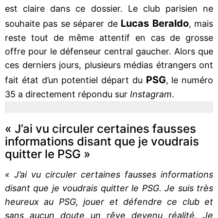
est claire dans ce dossier. Le club parisien ne
Lucas Beraldo
souhaite pas se séparer de
, mais
reste tout de même attentif en cas de grosse
offre pour le défenseur central gaucher. Alors que
ces derniers jours, plusieurs médias étrangers ont
PSG
fait état d’un potentiel départ du
, le numéro
35 a directement répondu sur
Instagram
.
« J’ai vu circuler certaines fausses
informations disant que je voudrais
quitter le PSG »
« J’ai vu circuler certaines fausses informations
disant que je voudrais quitter le PSG. Je suis très
heureux au PSG, jouer et défendre ce club et
sans aucun doute un rêve devenu réalité. Je