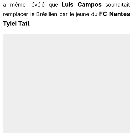
Luis Campos
a même révélé que
souhaitait
FC Nantes
remplacer le Brésilien par le jeune du
Tylel Tati
.