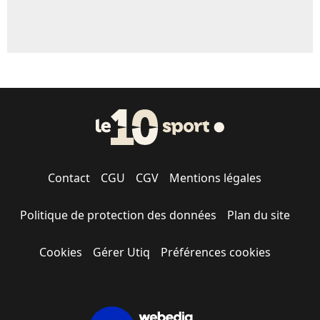
Contact
CGU
CGV
Mentions légales
Politique de protection des données
Plan du site
Cookies
Gérer Utiq
Préférences cookies