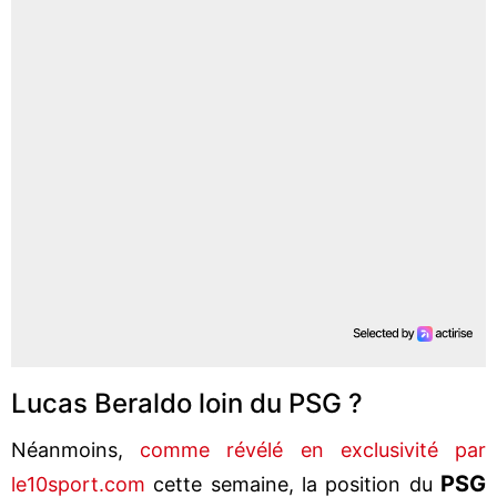
Lucas Beraldo loin du PSG ?
Néanmoins,
comme révélé en exclusivité par
PSG
le10sport.com
cette semaine, la position du