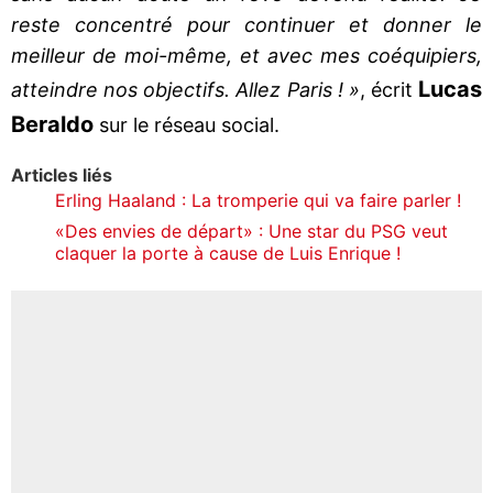
reste concentré pour continuer et donner le
meilleur de moi-même, et avec mes coéquipiers,
Lucas
atteindre nos objectifs. Allez Paris ! »
, écrit
Beraldo
sur le réseau social.
Articles liés
Erling Haaland : La tromperie qui va faire parler !
«Des envies de départ» : Une star du PSG veut
claquer la porte à cause de Luis Enrique !