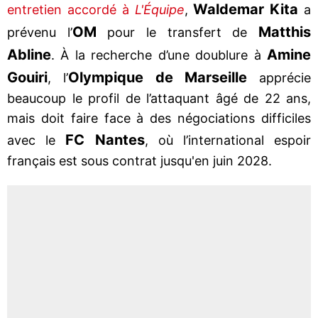
Waldemar Kita
entretien accordé à
L'Équipe
,
a
OM
Matthis
prévenu l’
pour le transfert de
Abline
Amine
. À la recherche d’une doublure à
Gouiri
Olympique de Marseille
, l’
apprécie
beaucoup le profil de l’attaquant âgé de 22 ans,
mais doit faire face à des négociations difficiles
FC Nantes
avec le
, où l’international espoir
français est sous contrat jusqu'en juin 2028.