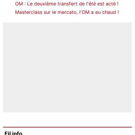
OM : Le deuxième transfert de l'été est acté !
Masterclass sur le mercato, l'OM a eu chaud !
Fil info