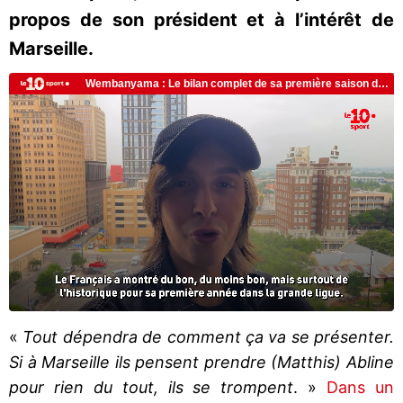
propos de son président et à l’intérêt de
Marseille.
«
Tout dépendra de comment ça va se présenter.
Si à Marseille ils pensent prendre (Matthis) Abline
pour rien du tout, ils se trompent
. »
Dans un