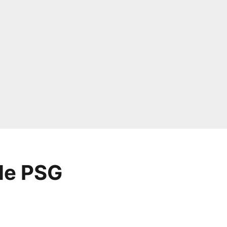
 le PSG