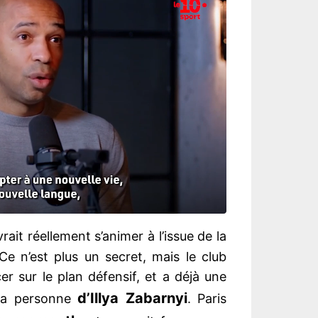
rait réellement s’animer à l’issue de la
 n’est plus un secret, mais le club
er sur le plan défensif, et a déjà une
d’Illya Zabarnyi
 la personne
. Paris