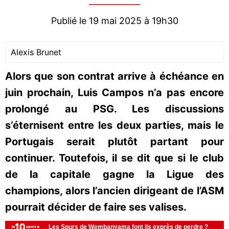
Publié le 19 mai 2025 à 19h30
Alexis Brunet
Alors que son contrat arrive à échéance en
juin prochain, Luis Campos n’a pas encore
prolongé au PSG. Les discussions
s’éternisent entre les deux parties, mais le
Portugais serait plutôt partant pour
continuer. Toutefois, il se dit que si le club
de la capitale gagne la Ligue des
champions, alors l’ancien dirigeant de l’ASM
pourrait décider de faire ses valises.