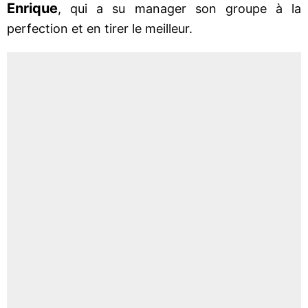
Enrique
, qui a su manager son groupe à la
perfection et en tirer le meilleur.