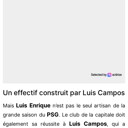
Un effectif construit par Luis Campos
Luis Enrique
Mais
n’est pas le seul artisan de la
PSG
grande saison du
. Le club de la capitale doit
Luis Campos
également sa réussite à
, qui a