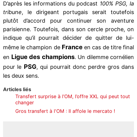
D’après les informations du podcast
100% PSG, la
tribune
, le dirigeant portugais serait toutefois
plutôt d’accord pour continuer son aventure
parisienne. Toutefois, dans son cercle proche, on
indique qu’il pourrait décider de quitter de lui-
France
même le champion de
en cas de titre final
Ligue des champions
en
. Un dilemme cornélien
PSG
pour le
, qui pourrait donc perdre gros dans
les deux sens.
Articles liés
Transfert surprise à l’OM, l’offre XXL qui peut tout
changer
Gros transfert à l'OM : Il affole le mercato !