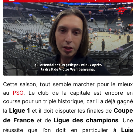
Cette saison, tout semble marcher pour le mieux
au
PSG
. Le club de la capitale est encore en
course pour un triplé historique, car il a déjà gagné
Ligue 1
Coupe
la
et il doit disputer les finales de
de France
Ligue des champions
et de
. Une
Luis
réussite que l’on doit en particulier à