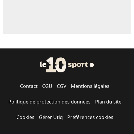
Contact
CGU
CGV
Mentions légales
Politique de protection des données
Plan du site
Cookies
Gérer Utiq
Préférences cookies