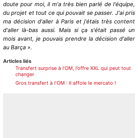
doute pour moi, il m'a très bien parlé de l'équipe,
du projet et tout ce qui pouvait se passer. J'ai pris
ma décision d'aller à Paris et j'étais très content
d'aller là-bas aussi. Mais si ça s'était passé un
mois avant, je pouvais prendre la décision d'aller
au Barça ».
Articles liés
Transfert surprise à l’OM, l’offre XXL qui peut tout
changer
Gros transfert à l'OM : Il affole le mercato !