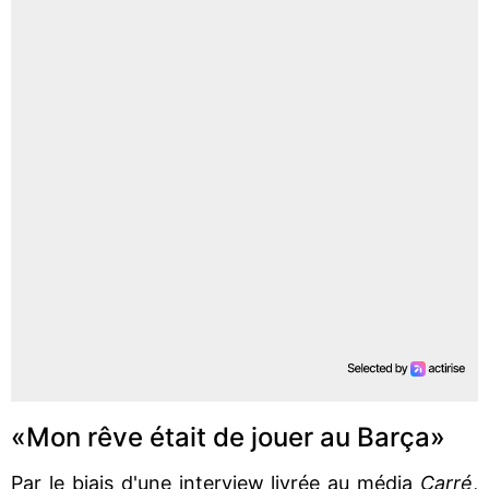
«Mon rêve était de jouer au Barça»
Par le biais d'une interview livrée au média
Carré
,