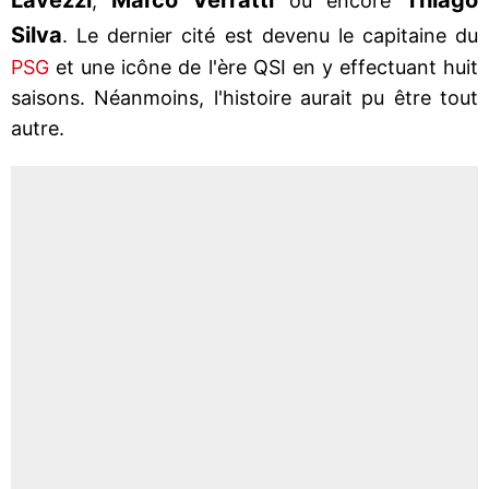
,
ou encore
Silva
. Le dernier cité est devenu le capitaine du
PSG
et une icône de l'ère QSI en y effectuant huit
saisons. Néanmoins, l'histoire aurait pu être tout
autre.